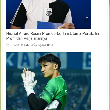
Nazriel Alfaro Resmi Promosi ke Tim Utama Persib, Ini
Profil dan Perjalanannya
21 Juli 2025
Endru Wijaya
0