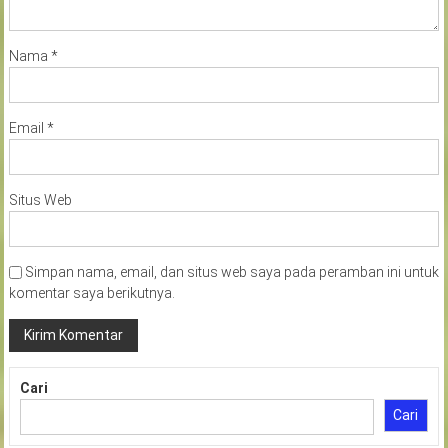
Nama
*
Email
*
Situs Web
Simpan nama, email, dan situs web saya pada peramban ini untuk
komentar saya berikutnya.
Cari
Cari