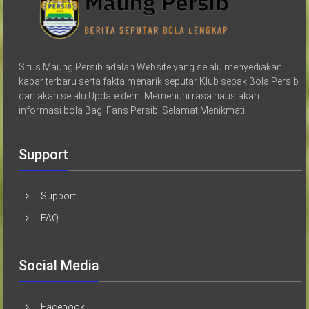
Situs Maung Persib adalah Website yang selalu menyediakan
kabar terbaru serta fakta menarik seputar Klub sepak Bola Persib
dan akan selalu Update demi Memenuhi rasa haus akan
informasi bola Bagi Fans Persib. Selamat Menikmati!
Support
Support
FAQ
Social Media
Facebook