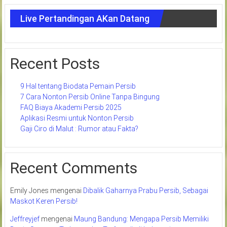
Live Pertandingan AKan Datang
Recent Posts
9 Hal tentang Biodata Pemain Persib
7 Cara Nonton Persib Online Tanpa Bingung
FAQ Biaya Akademi Persib 2025
Aplikasi Resmi untuk Nonton Persib
Gaji Ciro di Malut : Rumor atau Fakta?
Recent Comments
Emily Jones
mengenai
Dibalik Gaharnya Prabu Persib, Sebagai
Maskot Keren Persib!
Jeffreyjef
mengenai
Maung Bandung: Mengapa Persib Memiliki