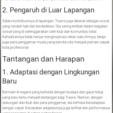
2. Pengaruh di Luar Lapangan
Selain kontribusinya di lapangan, Traore juga dikenal sebagai sosok
yang rendah hati dan berdedikasi. Dia sering terlibat dalam kegiatan
sosial yang di selenggarakan oleh klub dan komunitas lokal.
Kehadirannya tidak hanya menginspirasi rekan satu timnya, tetapi
juga para penggemar muda yang bercita-cita menjadi pemain sepak
bola profesional.
Tantangan dan Harapan
1. Adaptasi dengan Lingkungan
Baru
Bermain di negara yang berbeda dengan budaya dan gaya hidup
yang baru tentu menjadi tantangan bagi Traore. Namun, dengan
dukungan dari klub dan para penggemar, dia berhasil beradaptasi
dengan cepat. Kecepatan adaptasinya juga terlihat dari performanya