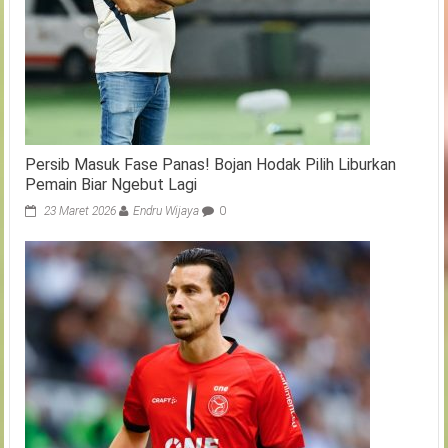
Persib Masuk Fase Panas! Bojan Hodak Pilih Liburkan
Pemain Biar Ngebut Lagi
23 Maret 2026
Endru Wijaya
0