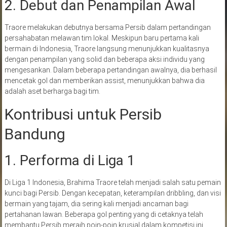
2. Debut dan Penampilan Awal
Traore melakukan debutnya bersama Persib dalam pertandingan
persahabatan melawan tim lokal. Meskipun baru pertama kali
bermain di Indonesia, Traore langsung menunjukkan kualitasnya
dengan penampilan yang solid dan beberapa aksi individu yang
mengesankan. Dalam beberapa pertandingan awalnya, dia berhasil
mencetak gol dan memberikan assist, menunjukkan bahwa dia
adalah aset berharga bagi tim.
Kontribusi untuk Persib
Bandung
1. Performa di Liga 1
Di Liga 1 Indonesia, Brahima Traore telah menjadi salah satu pemain
kunci bagi Persib. Dengan kecepatan, keterampilan dribbling, dan visi
bermain yang tajam, dia sering kali menjadi ancaman bagi
pertahanan lawan. Beberapa gol penting yang di cetaknya telah
membantu Persib meraih poin-poin krusial dalam kompetisi ini.