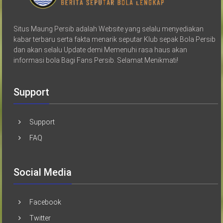
Situs Maung Persib adalah Website yang selalu menyediakan
kabar terbaru serta fakta menarik seputar Klub sepak Bola Persib
dan akan selalu Update demi Memenuhi rasa haus akan
informasi bola Bagi Fans Persib. Selamat Menikmati!
Support
Support
FAQ
Social Media
Facebook
Twitter