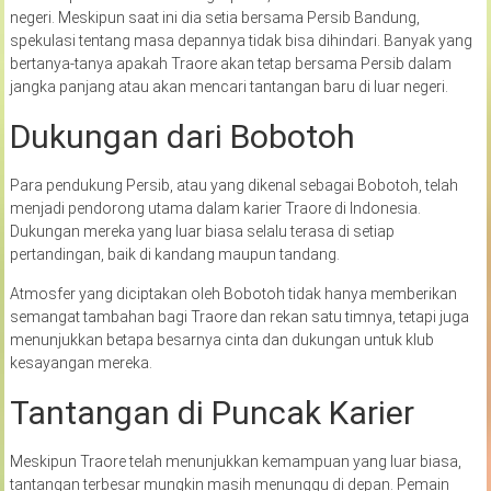
negeri. Meskipun saat ini dia setia bersama Persib Bandung,
spekulasi tentang masa depannya tidak bisa dihindari. Banyak yang
bertanya-tanya apakah Traore akan tetap bersama Persib dalam
jangka panjang atau akan mencari tantangan baru di luar negeri.
Dukungan dari Bobotoh
Para pendukung Persib, atau yang dikenal sebagai Bobotoh, telah
menjadi pendorong utama dalam karier Traore di Indonesia.
Dukungan mereka yang luar biasa selalu terasa di setiap
pertandingan, baik di kandang maupun tandang.
Atmosfer yang diciptakan oleh Bobotoh tidak hanya memberikan
semangat tambahan bagi Traore dan rekan satu timnya, tetapi juga
menunjukkan betapa besarnya cinta dan dukungan untuk klub
kesayangan mereka.
Tantangan di Puncak Karier
Meskipun Traore telah menunjukkan kemampuan yang luar biasa,
tantangan terbesar mungkin masih menunggu di depan. Pemain