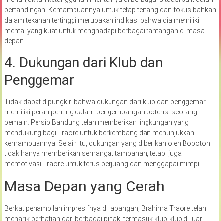
pertandingan. Kemampuannya untuk tetap tenang dan fokus bahkan
dalam tekanan tertinggi merupakan indikasi bahwa dia memiliki
mental yang kuat untuk menghadapi berbagai tantangan di masa
depan.
4. Dukungan dari Klub dan
Penggemar
Tidak dapat dipungkiri bahwa dukungan dari klub dan penggemar
memiliki peran penting dalam pengembangan potensi seorang
pemain. Persib Bandung telah memberikan lingkungan yang
mendukung bagi Traore untuk berkembang dan menunjukkan
kemampuannya. Selain itu, dukungan yang diberikan oleh Bobotoh
tidak hanya memberikan semangat tambahan, tetapi juga
memotivasi Traore untuk terus berjuang dan menggapai mimpi.
Masa Depan yang Cerah
Berkat penampilan impresifnya di lapangan, Brahima Traore telah
menarik perhatian dari berbagai pihak, termasuk klub-klub di luar