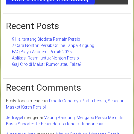
Recent Posts
9 Hal tentang Biodata Pemain Persib
7 Cara Nonton Persib Online Tanpa Bingung
FAQ Biaya Akademi Persib 2025
Aplikasi Resmi untuk Nonton Persib
Gaji Ciro di Malut : Rumor atau Fakta?
Recent Comments
Emily Jones
mengenai
Dibalik Gaharnya Prabu Persib, Sebagai
Maskot Keren Persib!
Jeffreyjef
mengenai
Maung Bandung: Mengapa Persib Memiliki
Basis Suporter Terbesar dan Terfanatik di Indonesia