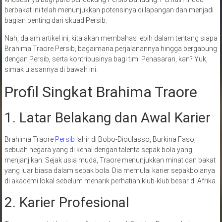
berbakat ini telah menunjukkan potensinya di lapangan dan menjadi
bagian penting dari skuad Persib.
Nah, dalam artikel ini, kita akan membahas lebih dalam tentang siapa
Brahima Traore Persib, bagaimana perjalanannya hingga bergabung
dengan Persib, serta kontribusinya bagi tim. Penasaran, kan? Yuk,
simak ulasannya di bawah ini.
Profil Singkat Brahima Traore
1. Latar Belakang dan Awal Karier
Brahima Traore
Persib
lahir di Bobo-Dioulasso, Burkina Faso,
sebuah negara yang di kenal dengan talenta sepak bola yang
menjanjikan. Sejak usia muda, Traore menunjukkan minat dan bakat
yang luar biasa dalam sepak bola. Dia memulai karier sepakbolanya
di akademi lokal sebelum menarik perhatian klub-klub besar di Afrika.
2. Karier Profesional