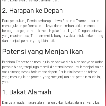
yang konsisten di setiap pertandingan.
2. Harapan ke Depan
Para pendukung Persib berharap bahwa Brahima Traore dapat terus
menunjukkan performa terbaiknya dan membantu klub mencapai
berbagai target, termasuk meraih gelar juara Liga 1. Dengan usianya
yang masih muda, Traore memiliki banyak waktu untuk berkembang
dan menjadi pemain yang lebih baik.
Potensi yang Menjanjikan
Brahima Traore telah menunjukkan bahwa dia bukan hanya sekadar
pemain biasa, tetapi juga memiliki potensi besar untuk menjadi salah
satu bintang sepak bola masa depan. Berikut ini beberapa faktor
yang menunjukkan potensi yang menjanjikan dari pemain muda ini,
yaitu:
1. Bakat Alamiah
Dari usia muda, Traore telah menunjukkan bakat alamiah yang luar