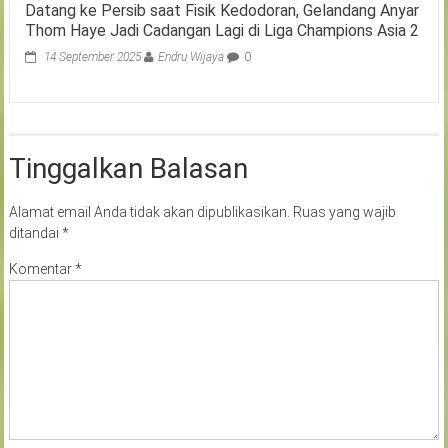
Datang ke Persib saat Fisik Kedodoran, Gelandang Anyar
Thom Haye Jadi Cadangan Lagi di Liga Champions Asia 2
14 September 2025
Endru Wijaya
0
Tinggalkan Balasan
Alamat email Anda tidak akan dipublikasikan.
Ruas yang wajib
ditandai
*
Komentar
*