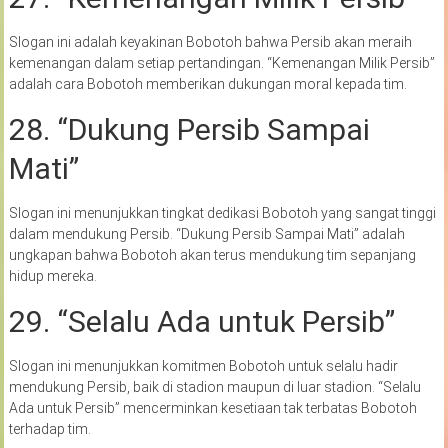
Slogan ini adalah keyakinan Bobotoh bahwa Persib akan meraih
kemenangan dalam setiap pertandingan. “Kemenangan Milik Persib”
adalah cara Bobotoh memberikan dukungan moral kepada tim.
28. “Dukung Persib Sampai
Mati”
Slogan ini menunjukkan tingkat dedikasi Bobotoh yang sangat tinggi
dalam mendukung Persib. “Dukung Persib Sampai Mati” adalah
ungkapan bahwa Bobotoh akan terus mendukung tim sepanjang
hidup mereka.
29. “Selalu Ada untuk Persib”
Slogan ini menunjukkan komitmen Bobotoh untuk selalu hadir
mendukung Persib, baik di stadion maupun di luar stadion. “Selalu
Ada untuk Persib” mencerminkan kesetiaan tak terbatas Bobotoh
terhadap tim.