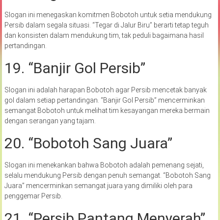
Slogan ini menegaskan komitmen Bobotoh untuk setia mendukung
Persib dalam segala situasi. “Tegar di Jalur Biru” berarti tetap teguh
dan konsisten dalam mendukung tim, tak peduli bagaimana hasil
pertandingan.
19. “Banjir Gol Persib”
Slogan ini adalah harapan Bobotoh agar Persib mencetak banyak
gol dalam setiap pertandingan. “Banjir Gol Persib” mencerminkan
semangat Bobotoh untuk melihat tim kesayangan mereka bermain
dengan serangan yang tajam.
20. “Bobotoh Sang Juara”
Slogan ini menekankan bahwa Bobotoh adalah pemenang sejati,
selalu mendukung Persib dengan penuh semangat. “Bobotoh Sang
Juara” mencerminkan semangat juara yang dimiliki oleh para
penggemar Persib.
21. “Persib Pantang Menyerah”