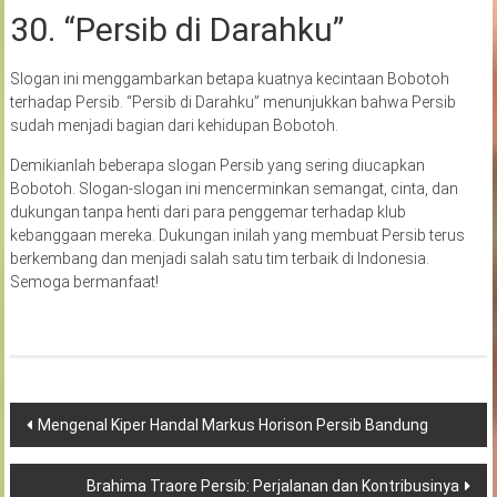
30. “Persib di Darahku”
Slogan ini menggambarkan betapa kuatnya kecintaan Bobotoh
terhadap Persib. “Persib di Darahku” menunjukkan bahwa Persib
sudah menjadi bagian dari kehidupan Bobotoh.
Demikianlah beberapa slogan Persib yang sering diucapkan
Bobotoh. Slogan-slogan ini mencerminkan semangat, cinta, dan
dukungan tanpa henti dari para penggemar terhadap klub
kebanggaan mereka. Dukungan inilah yang membuat Persib terus
berkembang dan menjadi salah satu tim terbaik di Indonesia.
Semoga bermanfaat!
Navigasi
Mengenal Kiper Handal Markus Horison Persib Bandung
pos
Brahima Traore Persib: Perjalanan dan Kontribusinya