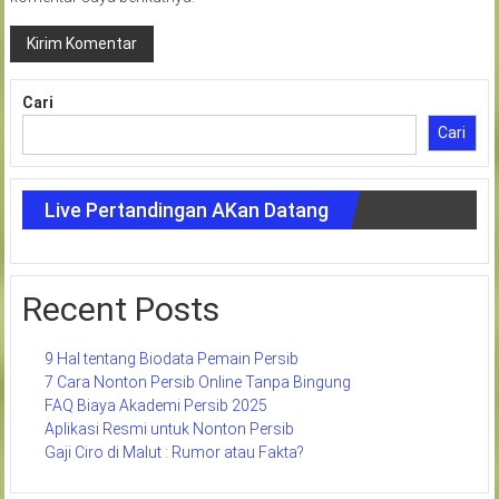
Cari
Cari
Live Pertandingan AKan Datang
Recent Posts
9 Hal tentang Biodata Pemain Persib
7 Cara Nonton Persib Online Tanpa Bingung
FAQ Biaya Akademi Persib 2025
Aplikasi Resmi untuk Nonton Persib
Gaji Ciro di Malut : Rumor atau Fakta?