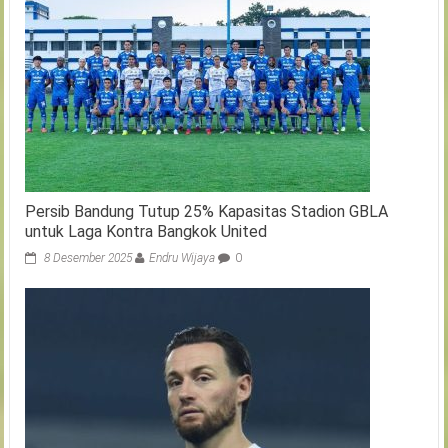
Persib Bandung Tutup 25% Kapasitas Stadion GBLA
untuk Laga Kontra Bangkok United
8 Desember 2025
Endru Wijaya
0