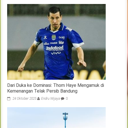
Dari Duka ke Dominasi: Thom Haye Mengamuk di
Kemenangan Telak Persib Bandung
24 Oktober 2025
Endru Wijaya
0