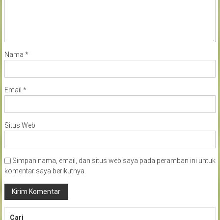
Nama
*
Email
*
Situs Web
Simpan nama, email, dan situs web saya pada peramban ini untuk
komentar saya berikutnya.
Cari