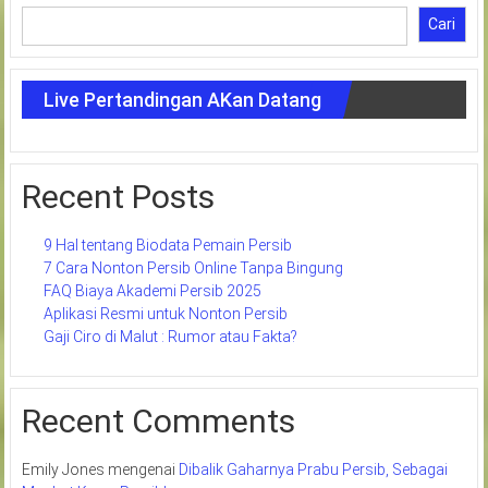
Cari
Live Pertandingan AKan Datang
Recent Posts
9 Hal tentang Biodata Pemain Persib
7 Cara Nonton Persib Online Tanpa Bingung
FAQ Biaya Akademi Persib 2025
Aplikasi Resmi untuk Nonton Persib
Gaji Ciro di Malut : Rumor atau Fakta?
Recent Comments
Emily Jones
mengenai
Dibalik Gaharnya Prabu Persib, Sebagai