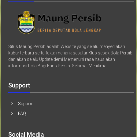
Situs Maung Persib adalah Website yang selalu menyediakan
kabar terbaru serta fakta menarik seputar Klub sepak Bola Persib
dan akan selalu Update demi Memenuhi rasa haus akan
informasi bola Bagi Fans Persib. Selamat Menikmati!
Support
Support
FAQ
Social Media