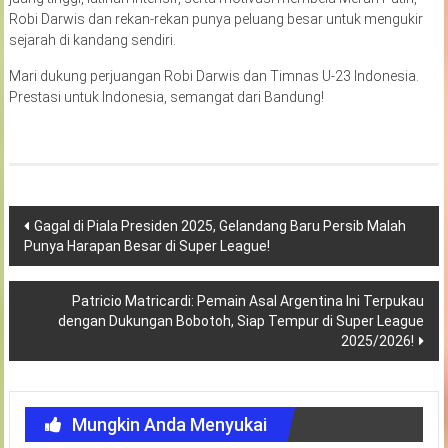
Robi Darwis dan rekan-rekan punya peluang besar untuk mengukir
sejarah di kandang sendiri.
Mari dukung perjuangan Robi Darwis dan Timnas U-23 Indonesia.
Prestasi untuk Indonesia, semangat dari Bandung!
Navigasi
Gagal di Piala Presiden 2025, Gelandang Baru Persib Malah
Punya Harapan Besar di Super League!
pos
Patricio Matricardi: Pemain Asal Argentina Ini Terpukau
dengan Dukungan Bobotoh, Siap Tempur di Super League
2025/2026!
Mungkin Anda Menyukai