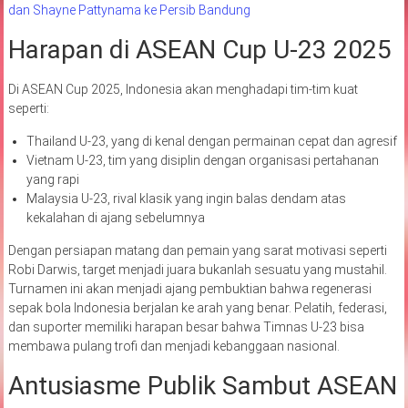
dan Shayne Pattynama ke Persib Bandung
Harapan di ASEAN Cup U-23 2025
Di ASEAN Cup 2025, Indonesia akan menghadapi tim-tim kuat
seperti:
Thailand U-23, yang di kenal dengan permainan cepat dan agresif
Vietnam U-23, tim yang disiplin dengan organisasi pertahanan
yang rapi
Malaysia U-23, rival klasik yang ingin balas dendam atas
kekalahan di ajang sebelumnya
Dengan persiapan matang dan pemain yang sarat motivasi seperti
Robi Darwis, target menjadi juara bukanlah sesuatu yang mustahil.
Turnamen ini akan menjadi ajang pembuktian bahwa regenerasi
sepak bola Indonesia berjalan ke arah yang benar. Pelatih, federasi,
dan suporter memiliki harapan besar bahwa Timnas U-23 bisa
membawa pulang trofi dan menjadi kebanggaan nasional.
Antusiasme Publik Sambut ASEAN