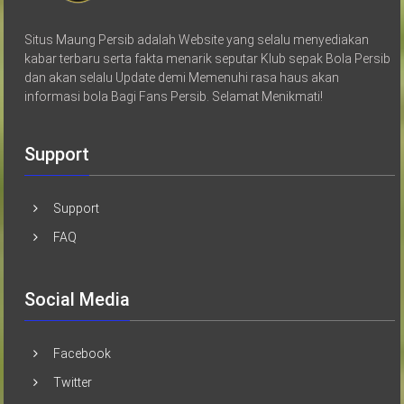
Situs Maung Persib adalah Website yang selalu menyediakan
kabar terbaru serta fakta menarik seputar Klub sepak Bola Persib
dan akan selalu Update demi Memenuhi rasa haus akan
informasi bola Bagi Fans Persib. Selamat Menikmati!
Support
Support
FAQ
Social Media
Facebook
Twitter