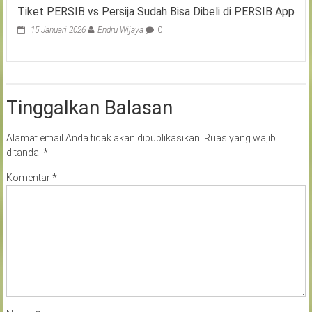
Tiket PERSIB vs Persija Sudah Bisa Dibeli di PERSIB App
15 Januari 2026
Endru Wijaya
0
Tinggalkan Balasan
Alamat email Anda tidak akan dipublikasikan.
Ruas yang wajib
ditandai
*
Komentar
*