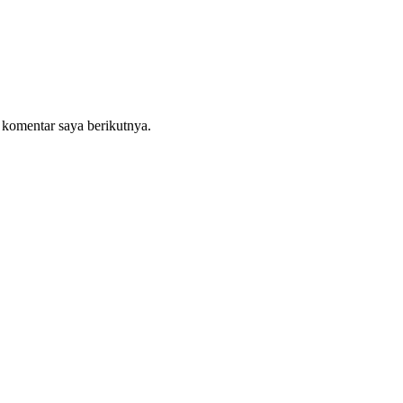
 komentar saya berikutnya.