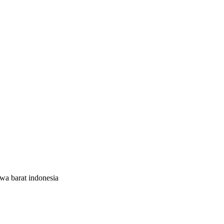
wa barat indonesia