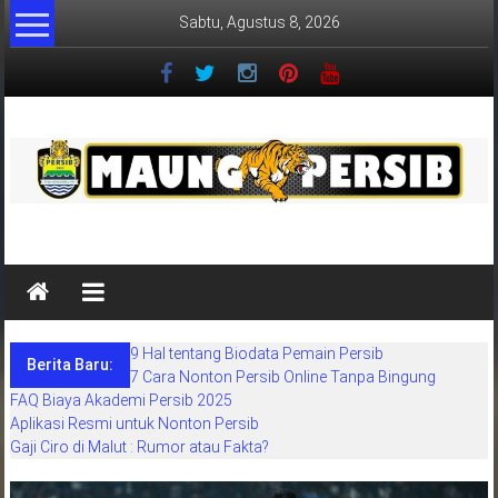
Lompat
Sabtu, Agustus 8, 2026
ke
konten
MaungPersib
Maung
Persib
adalah
9 Hal tentang Biodata Pemain Persib
situs
Berita Baru:
7 Cara Nonton Persib Online Tanpa Bingung
berita
FAQ Biaya Akademi Persib 2025
khusus
Aplikasi Resmi untuk Nonton Persib
sepakbola
Gaji Ciro di Malut : Rumor atau Fakta?
daerah
bandung