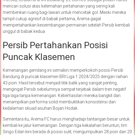
mencari solusi atas kelemahan pertahanan yang sering kali
memberikan ruang bagi lawan untuk mencetak gol. Meski mereka
tampil cukup agresif di babak pertama, Arema gagal
mempertahankan keseimbangan permainan setelah Persib kembali
unggul di babak kedua.
Persib Pertahankan Posisi
Puncak Klasemen
Kemenangan gemilang ini semakin memperkokoh posisi Persib
Bandung di puncak klasemen BRI Liga 1 2024/2025 dengan raihan
43 poin. Hasil tersebut menjadi titik balik yang sangat penting,
mengingat Persib sebelumnya sempat terjebak dalam tren negatif
tiga laga tanpa kemenangan. Keberhasilan mereka bangkit dan
menampilkan performa solid membuktikan konsistensi dan
kedalaman skuad asuhan Bojan Hodak.
Sementara itu, Arema FC harus menghadapi tantangan besar untuk
kembali ke jalur kemenangan. Dengan tiga kekalahan beruntun, tim
Singo Edan kini berada di posisi sulit, mengumpulkan 28 poin dari 20