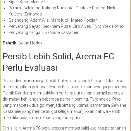
Kiper: Kevin Mendoza
Pemain Belakang: Kakang Rudianto, Gustavo Franca, Nick
Kuipers, Zalnando
Gelandang: Adam Alis, Marc Klok, Mateo Kocijan
Penyerang Sayap: Beckham Putra, Ciro Alves, Tyronne del Pino
Penyerang Tengah: Gervane Kastaneer
Pelatih:
Bojan Hodak
Persib Lebih Solid, Arema FC
Perlu Evaluasi
Pertandingan ini menjadi bukti bahwa tim yang lebih solid dan bisa
memanfaatkan peluang dengan baik akan keluar sebagai pemenang.
Persib Bandung membuktikan hal tersebut dengan tampil percaya
diri meski kehilangan beberapa pemain penting. Tyronne del Pino
yang mencetak dua gol menjadi bintang utama, sementara Gervane
Kastaneer yang mencetak gol ketiga menunjukkan bahwa Persib
memiliki kedalaman skuad yang mumpuni.
Di sisi lain, Arema FC perlu segera memperbaiki kualitas pertahanan