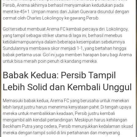
Persib, Arema akhirnya berhasil menyamakan kedudukan pada
menit ke-45+1. Umpan manis dari Julian Guevara disundul dengan
cermat oleh Charles Lokolingoy ke gawang Persib.
Gol tersebut membuat Arema FC kembali percaya diri. Lokolingoy,
yang tampil sebagai striker utama di laga ini, berhasil menebus
ketidakmampuannya dalam beberapa kesempatan sebelumnya.
Sundulannya membawa skor menjadi 1-1, yang bertahan hingga
babak pertama usai. Gol ini juga memberi harapan baru bagi Arema
untuk bisa meraih poin penuh di kandang mereka.
Babak Kedua: Persib Tampil
Lebih Solid dan Kembali Unggul
Memasuki babak kedua, Arema FC yang berusaha untuk menekan
lebih lanjut justru harus menerima kenyataan pahit. Di tengah upaya
mereka untuk membalikkan keadaan, Persib justru kembali
mengambil alih kendali pertandingan. Meskipun harus kehilangan
Beckham Putra yang cedera, Persib menunjukkan kedalaman skuad
mereka dengan tampil solid di lini pertahanan dan menyerang.