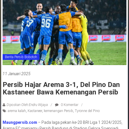
jawa
barat
indonesia
Berita Persib Bobotoh
11 Januari 2025
Persib Hajar Arema 3-1, Del Pino Dan
Kastaneer Bawa Kemenangan Persib
Diposkan Oleh:Endru Wijaya
0 Komentar
arema kalah
,
Kastaneer
,
kemenangan Persib
,
Tyronne del Pino
Maungpersib.com
– Pada laga pekan ke-20 BRI Liga 1 2024/2025,
Arema FC menjamu Persib Bandung di Stadion Gelora Soepriadi