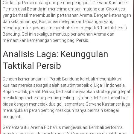
Gol ketiga Persib datang dari pemain pengganti, Gervane Kastaneer.
Pemain asal Belanda ini menerima umpan matang dari Ciro Alves
yang berhasil menembus lini pertahanan Arema. Dengan ketenangan
dan ketajamannya, Kastaneer melepaskan tendangan yang
menghujam ke gawang, menambah skor menjadi 3-1 untuk Persib
Bandung. Gol ini sekaligus menutup perlawanan Arema dan
memastikan kemenangan penting bagi Persib.
Analisis Laga: Keunggulan
Taktikal Persib
Dengan kemenangan ini, Persib Bandung kembali menunjukkan
kualitas mereka sebagai salah satu tim terbaik di Liga 1 Indonesia.
Bojan Hodak, pelatih Persib, berhasil menyiapkan strategi yang tepat
meski tanpa beberapa pemain penting. Tyronne del Pino tampil luar
biasa dengan mencetak dua gol, sementara Gervane Kastaneer juga
menunjukkan peran penting meskipun hanya bermain sebagai
pengganti.
Sementara itu, Arema FC harus mengevaluasi kembali performa
mereka, terutama di lini belakang. Ze Gomes sebagai pelatih harus