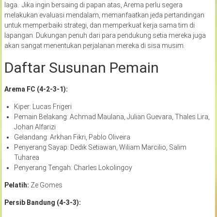
laga. Jika ingin bersaing di papan atas, Arema perlu segera
melakukan evaluasi mendalam, memanfaatkan jeda pertandingan
untuk memperbaiki strategi, dan memperkuat kerja sama tim di
lapangan. Dukungan penuh dari para pendukung setia mereka juga
akan sangat menentukan perjalanan mereka di sisa musim.
Daftar Susunan Pemain
Arema FC (4-2-3-1):
Kiper: Lucas Frigeri
Pemain Belakang: Achmad Maulana, Julian Guevara, Thales Lira,
Johan Alfarizi
Gelandang: Arkhan Fikri, Pablo Oliveira
Penyerang Sayap: Dedik Setiawan, Wiliam Marcilio, Salim
Tuharea
Penyerang Tengah: Charles Lokolingoy
Pelatih:
Ze Gomes
Persib Bandung (4-3-3):