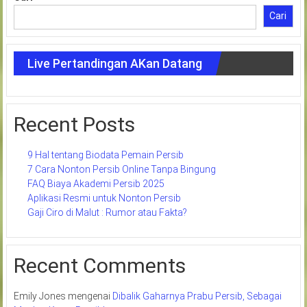
Cari
Live Pertandingan AKan Datang
Recent Posts
9 Hal tentang Biodata Pemain Persib
7 Cara Nonton Persib Online Tanpa Bingung
FAQ Biaya Akademi Persib 2025
Aplikasi Resmi untuk Nonton Persib
Gaji Ciro di Malut : Rumor atau Fakta?
Recent Comments
Emily Jones
mengenai
Dibalik Gaharnya Prabu Persib, Sebagai