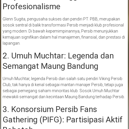
Profesionalisme
Glenn Sugita, pengusaha sukses dan pendiri PT. PBB, merupakan
sosok sentral di balik transformasi Persib menjadi klub profesional
yang modern. Di bawah kepemimpinannya, Persib menunjukkan
kemajuan signifikan dalam hal manajemen, finansial, dan prestasi di
lapangan.
2. Umuh Muchtar: Legenda dan
Semangat Maung Bandung
Umuh Muchtar, legenda Persib dan salah satu pendiri Viking Persib
Club, tak hanya di kenal sebagai mantan manajer Persib, tetapi juga
sebagai pemegang saham minoritas klub. Sosok Umuh Muchtar
mewakili semangat dan kecintaan Maung Bandung terhadap Persib.
3. Konsorsium Persib Fans
Gathering (PIFG): Partisipasi Aktif