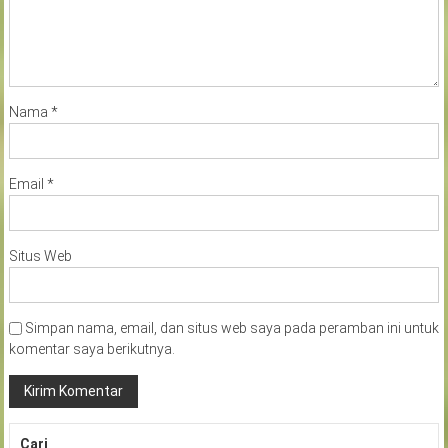
Nama
*
Email
*
Situs Web
Simpan nama, email, dan situs web saya pada peramban ini untuk
komentar saya berikutnya.
Cari