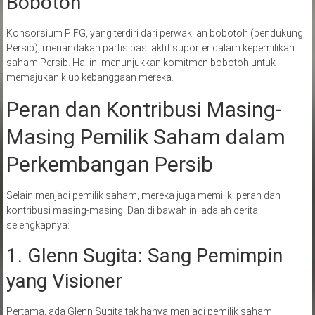
Bobotoh
Konsorsium PIFG, yang terdiri dari perwakilan bobotoh (pendukung
Persib), menandakan partisipasi aktif suporter dalam kepemilikan
saham Persib. Hal ini menunjukkan komitmen bobotoh untuk
memajukan klub kebanggaan mereka.
Peran dan Kontribusi Masing-
Masing Pemilik Saham dalam
Perkembangan Persib
Selain menjadi pemilik saham, mereka juga memiliki peran dan
kontribusi masing-masing. Dan di bawah ini adalah cerita
selengkapnya:
1. Glenn Sugita: Sang Pemimpin
yang Visioner
Pertama, ada Glenn Sugita tak hanya menjadi pemilik saham