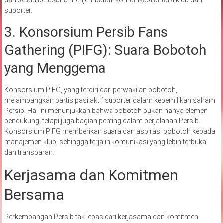
suporter.
3. Konsorsium Persib Fans
Gathering (PIFG): Suara Bobotoh
yang Menggema
Konsorsium PIFG, yang terdiri dari perwakilan bobotoh,
melambangkan partisipasi aktif suporter dalam kepemilikan saham
Persib. Hal ini menunjukkan bahwa bobotoh bukan hanya elemen
pendukung, tetapi juga bagian penting dalam perjalanan Persib.
Konsorsium PIFG memberikan suara dan aspirasi bobotoh kepada
manajemen klub, sehingga terjalin komunikasi yang lebih terbuka
dan transparan.
Kerjasama dan Komitmen
Bersama
Perkembangan Persib tak lepas dari kerjasama dan komitmen