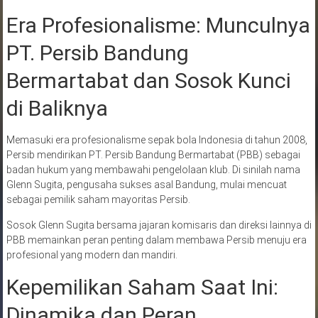
Era Profesionalisme: Munculnya
PT. Persib Bandung
Bermartabat dan Sosok Kunci
di Baliknya
Memasuki era profesionalisme sepak bola Indonesia di tahun 2008,
Persib mendirikan PT. Persib Bandung Bermartabat (PBB) sebagai
badan hukum yang membawahi pengelolaan klub. Di sinilah nama
Glenn Sugita, pengusaha sukses asal Bandung, mulai mencuat
sebagai pemilik saham mayoritas Persib.
Sosok Glenn Sugita bersama jajaran komisaris dan direksi lainnya di
PBB memainkan peran penting dalam membawa Persib menuju era
profesional yang modern dan mandiri.
Kepemilikan Saham Saat Ini:
Dinamika dan Peran