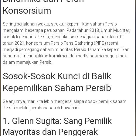
Konsorsium
Seiring perjalanan waktu, struktur kepemilikan saham Persib
mengalami beberapa perubahan. Pada tahun 2018, Umuh Muchtar,
sosok legendaris Persib, mengakuisisi sebagian saham klub. Di
tahun 2021, konsorsium Persib Fans Gathering (PIFG) resmi
menjadi pemegang saham minoritas Persib. Dinamika kepemilikan
saham ini menunjukkan komitmen dan partisipasi berbagai pihak
dalam memajukan Persib.
Sosok-Sosok Kunci di Balik
Kepemilikan Saham Persib
Selanjutnya, mari kita lebih mengenal siapa sosok pemilik saham
Persib melalui pembahasan di bawah ini:
1. Glenn Sugita: Sang Pemilik
Mayoritas dan Penggerak