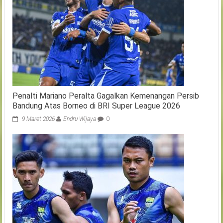
Penalti Mariano Peralta Gagalkan Kemenangan Persib
Bandung Atas Borneo di BRI Super League 2026
9 Maret 2026
Endru Wijaya
0