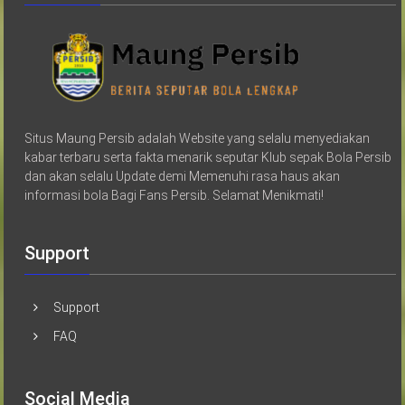
Situs Maung Persib adalah Website yang selalu menyediakan
kabar terbaru serta fakta menarik seputar Klub sepak Bola Persib
dan akan selalu Update demi Memenuhi rasa haus akan
informasi bola Bagi Fans Persib. Selamat Menikmati!
Support
Support
FAQ
Social Media