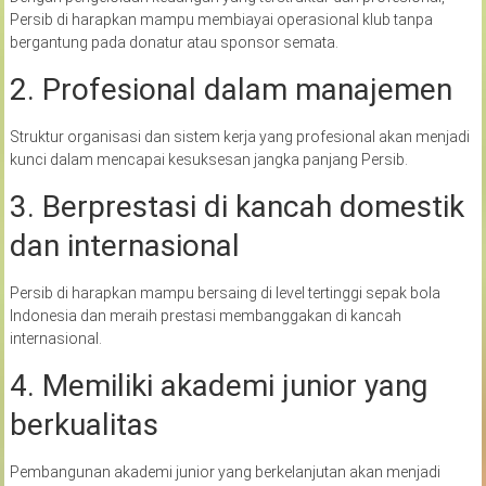
Persib di harapkan mampu membiayai operasional klub tanpa
bergantung pada donatur atau sponsor semata.
2. Profesional dalam manajemen
Struktur organisasi dan sistem kerja yang profesional akan menjadi
kunci dalam mencapai kesuksesan jangka panjang Persib.
3. Berprestasi di kancah domestik
dan internasional
Persib di harapkan mampu bersaing di level tertinggi sepak bola
Indonesia dan meraih prestasi membanggakan di kancah
internasional.
4. Memiliki akademi junior yang
berkualitas
Pembangunan akademi junior yang berkelanjutan akan menjadi