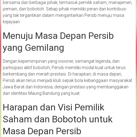
bersama dari berbagai pihak, termasuk pemilik saham, manajemen,
pemain, dan bobotoh. Setiap pihak memiliki peran dan kontribusi
yang tak tergantikan dalam mengantarkan Persib menuju masa
kejayaan.
Menuju Masa Depan Persib
yang Gemilang
Dengan kepemimpinan yang visioner, semangat legenda, dan
partisipasi aktif bobotoh, Persib memiliki modal kuat untuk terus
berkembang dan meraih prestasi. Di harapkan, di masa depan,
Persib akan terus menjadi klub sepak bola kebanggaan masyarakat
Jawa Barat dan Indonesia, dengan prestasi yang membanggakan
dan identitas Maung Bandung yang kuat.
Harapan dan Visi Pemilik
Saham dan Bobotoh untuk
Masa Depan Persib