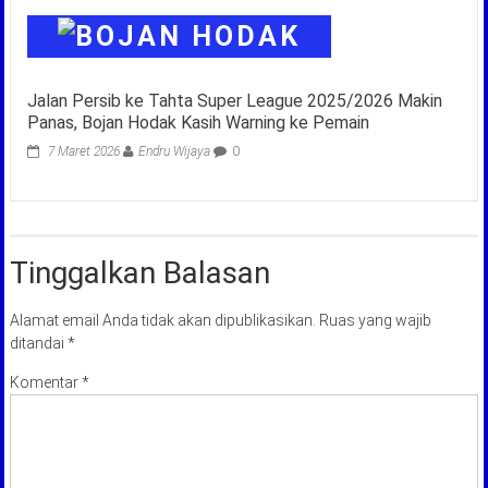
Jalan Persib ke Tahta Super League 2025/2026 Makin
Panas, Bojan Hodak Kasih Warning ke Pemain
7 Maret 2026
Endru Wijaya
0
Tinggalkan Balasan
Alamat email Anda tidak akan dipublikasikan.
Ruas yang wajib
ditandai
*
Komentar
*