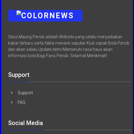
Situs Maung Persib adalah Website yang selalu menyediakan
kabar terbaru serta fakta menarik seputar Klub sepak Bola Persib
dan akan selalu Update demi Memenuhi rasa haus akan
informasi bola Bagi Fans Persib. Selamat Menikmati!
Support
Support
FAQ
Social Media