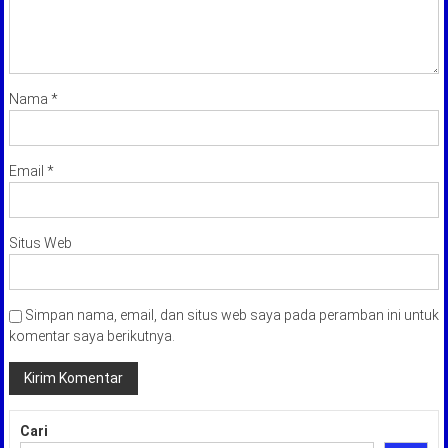
Nama
*
Email
*
Situs Web
Simpan nama, email, dan situs web saya pada peramban ini untuk
komentar saya berikutnya.
Cari