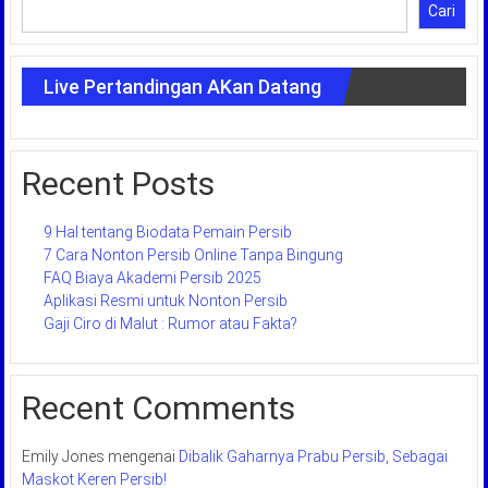
Cari
Live Pertandingan AKan Datang
Recent Posts
9 Hal tentang Biodata Pemain Persib
7 Cara Nonton Persib Online Tanpa Bingung
FAQ Biaya Akademi Persib 2025
Aplikasi Resmi untuk Nonton Persib
Gaji Ciro di Malut : Rumor atau Fakta?
Recent Comments
Emily Jones
mengenai
Dibalik Gaharnya Prabu Persib, Sebagai
Maskot Keren Persib!