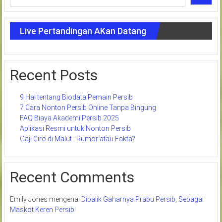
Live Pertandingan AKan Datang
Recent Posts
9 Hal tentang Biodata Pemain Persib
7 Cara Nonton Persib Online Tanpa Bingung
FAQ Biaya Akademi Persib 2025
Aplikasi Resmi untuk Nonton Persib
Gaji Ciro di Malut : Rumor atau Fakta?
Recent Comments
Emily Jones
mengenai
Dibalik Gaharnya Prabu Persib, Sebagai
Maskot Keren Persib!