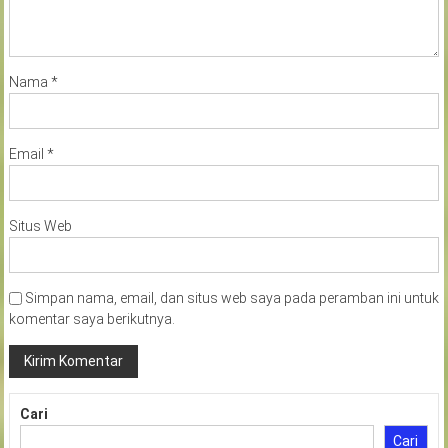
Nama
*
Email
*
Situs Web
Simpan nama, email, dan situs web saya pada peramban ini untuk
komentar saya berikutnya.
Cari
Cari