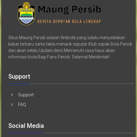
Situs Maung Persib adalah Website yang selalu menyediakan
kabar terbaru serta fakta menarik seputar Klub sepak Bola Persib
dan akan selalu Update demi Memenuhi rasa haus akan
informasi bola Bagi Fans Persib. Selamat Menikmati!
Support
Support
FAQ
Social Media