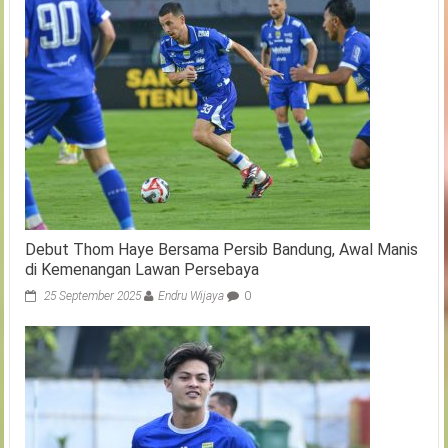
Debut Thom Haye Bersama Persib Bandung, Awal Manis
di Kemenangan Lawan Persebaya
25 September 2025
Endru Wijaya
0