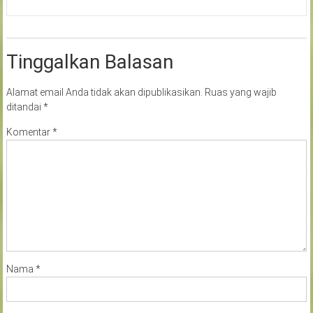
Tinggalkan Balasan
Alamat email Anda tidak akan dipublikasikan.
Ruas yang wajib
ditandai
*
Komentar
*
Nama
*