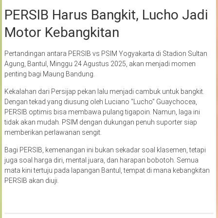
PERSIB Harus Bangkit, Lucho Jadi
Motor Kebangkitan
Pertandingan antara PERSIB vs PSIM Yogyakarta di Stadion Sultan
Agung, Bantul, Minggu 24 Agustus 2025, akan menjadi momen
penting bagi Maung Bandung.
Kekalahan dari Persijap pekan lalu menjadi cambuk untuk bangkit.
Dengan tekad yang diusung oleh Luciano “Lucho” Guaychocea,
PERSIB optimis bisa membawa pulang tigapoin. Namun, laga ini
tidak akan mudah. PSIM dengan dukungan penuh suporter siap
memberikan perlawanan sengit.
Bagi PERSIB, kemenangan ini bukan sekadar soal klasemen, tetapi
juga soal harga diri, mental juara, dan harapan bobotoh. Semua
mata kini tertuju pada lapangan Bantul, tempat di mana kebangkitan
PERSIB akan diuji.