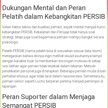
Dukungan Mental dan Peran
Pelatih dalam Kebangkitan PERSIB
Selain faktor teknis dan kualitas pemain, aspek mental menjadi kunci
kebangkitan PERSIB. Kekalahan dari Persijap tidak hanya soal
strategi, tetapi juga soal bagaimana pemain mampu bangkit secara
psikologis.
Pelatih PERSIB (nama pelatih bisa di sesuaikan sesuai data resmi)
menegaskan bahwa dirinya ingin melihat skuad asuhannya tampil
dengan karakter kuat. Ia memberikan dorongan motivasi di setiap
sesi latihan agar pemain tidak terjebak dalam tekanan. Metode
pendekatan personal juga di terapkan. Beberapa pemain muda di beri
perhatian khusus agar tidak larut dalam rasa kecewa. Sementara itu,
pemain senior seperti Lucho berperan penting menjadi pemimpin di
lapangan.
Peran Suporter dalam Menjaga
Semangat PERSIB