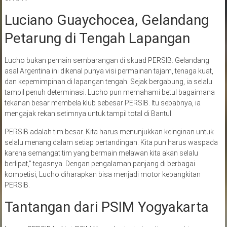
Luciano Guaychocea, Gelandang
Petarung di Tengah Lapangan
Lucho bukan pemain sembarangan di skuad PERSIB. Gelandang
asal Argentina ini dikenal punya visi permainan tajam, tenaga kuat,
dan kepemimpinan di lapangan tengah. Sejak bergabung, ia selalu
tampil penuh determinasi. Lucho pun memahami betul bagaimana
tekanan besar membela klub sebesar PERSIB. Itu sebabnya, ia
mengajak rekan setimnya untuk tampil total di Bantul.
PERSIB adalah tim besar. Kita harus menunjukkan keinginan untuk
selalu menang dalam setiap pertandingan. Kita pun harus waspada
karena semangat tim yang bermain melawan kita akan selalu
berlipat,” tegasnya. Dengan pengalaman panjang di berbagai
kompetisi, Lucho diharapkan bisa menjadi motor kebangkitan
PERSIB.
Tantangan dari PSIM Yogyakarta