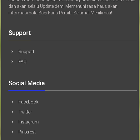
dan akan selalu Update demi Memenuhi rasa haus akan
informasi bola Bagi Fans Persib. Selamat Menikmati!
Support
Support
FAQ
Social Media
Facebook
Twitter
Instagram
Pinterest