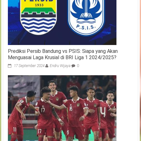
Prediksi Persib Bandung vs PSIS: Siapa yang Akan
Menguasai Laga Krusial di BRI Liga 1 2024/2025?
17 September 2024
Endru Wijaya
0