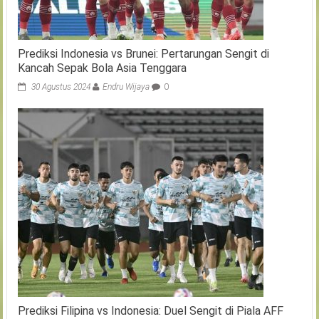
Prediksi Indonesia vs Brunei: Pertarungan Sengit di
Kancah Sepak Bola Asia Tenggara
30 Agustus 2024
Endru Wijaya
0
Prediksi Filipina vs Indonesia: Duel Sengit di Piala AFF