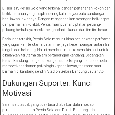
Di sisi lain, Persis Solo yang terkenal dengan pertahanan kokoh dan
taktik bertahan yang disiplin, sering kali menjadi batu sandungan
bagi lawan-lawannya. Dengan mengandalkan serangan balik cepat
dan permainan kolektif, Persis mampu menciptakan peluang-
peluang berbahaya meski menghadapi tekanan dari tim-tim besar.
Pada laga terakhir, Persis Solo menunjukkan peningkatan performa
yang signifikan, terutama dalam menjaga keseimbangan antara lini
tengah dan belakang. Hal ini membuat mereka semakin sulit untuk
dikalahkan, terutama dalam pertandingan kandang. Sedangkan
Persib Bandung, dengan dukungan suporter yang luar biasa, selalu
memberikan tekanan psikologis kepada lawan, terutama saat
bermain di kandang sendiri, Stadion Gelora Bandung Lautan Api.
Dukungan Suporter: Kunci
Motivasi
Salah satu aspek yang tidak bisa di abaikan dalam setiap
pertandingan antara Persis Solo dan Persib Bandung adalah