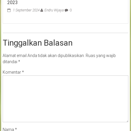
2023
1 September 2024
Endru Wijaya
0
Tinggalkan Balasan
Alamat email Anda tidak akan dipublikasikan.
Ruas yang wajib
ditandai
*
Komentar
*
Nama
*