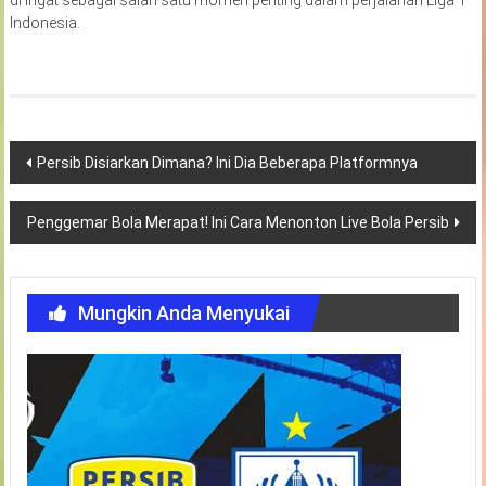
Indonesia.
Navigasi
Persib Disiarkan Dimana? Ini Dia Beberapa Platformnya
pos
Penggemar Bola Merapat! Ini Cara Menonton Live Bola Persib
Mungkin Anda Menyukai