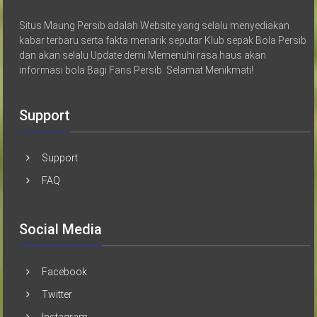
Situs Maung Persib adalah Website yang selalu menyediakan
kabar terbaru serta fakta menarik seputar Klub sepak Bola Persib
dan akan selalu Update demi Memenuhi rasa haus akan
informasi bola Bagi Fans Persib. Selamat Menikmati!
Support
Support
FAQ
Social Media
Facebook
Twitter
Instagram