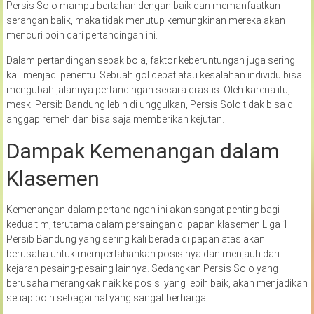
Persis Solo mampu bertahan dengan baik dan memanfaatkan
serangan balik, maka tidak menutup kemungkinan mereka akan
mencuri poin dari pertandingan ini.
Dalam pertandingan sepak bola, faktor keberuntungan juga sering
kali menjadi penentu. Sebuah gol cepat atau kesalahan individu bisa
mengubah jalannya pertandingan secara drastis. Oleh karena itu,
meski Persib Bandung lebih di unggulkan, Persis Solo tidak bisa di
anggap remeh dan bisa saja memberikan kejutan.
Dampak Kemenangan dalam
Klasemen
Kemenangan dalam pertandingan ini akan sangat penting bagi
kedua tim, terutama dalam persaingan di papan klasemen Liga 1.
Persib Bandung yang sering kali berada di papan atas akan
berusaha untuk mempertahankan posisinya dan menjauh dari
kejaran pesaing-pesaing lainnya. Sedangkan Persis Solo yang
berusaha merangkak naik ke posisi yang lebih baik, akan menjadikan
setiap poin sebagai hal yang sangat berharga.