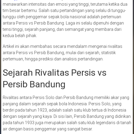
menawarkan intensitas dan emosi yang tinggi, terutama ketika dua
tim besar bertemu. Salah satu pertandingan yang selalu di tunggu-
tunggu oleh penggemar sepak bola nasional adalah pertemuan
antara Persis vs Persib Bandung. Laga ini selalu dipenuhi dengan
tensi tinggi, sejarah panjang, dan semangat yang membara dari
kedua belah pihak.
Artikel ini akan membahas secara mendalam mengenai rivalitas
antara Persis vs Persib Bandung, mulai dari sejarah, statistik
pertemuan, hingga prediksi dan analisis pertandingan.
Sejarah Rivalitas Persis vs
Persib Bandung
Rivalitas antara Persis Solo dan Persib Bandung memiliki akar yang
panjang dalam sejarah sepak bola Indonesia. Persis Solo, yang
berdiri pada tahun 1923, adalah salah satu klub tertua di Indonesia
dengan sejarah yang kaya. Di sisi lain, Persib Bandung yang didirikan
pada tahun 1933 juga merupakan salah satu klub legendaris di tanah
air dengan basis penggemar yang sangat besar.