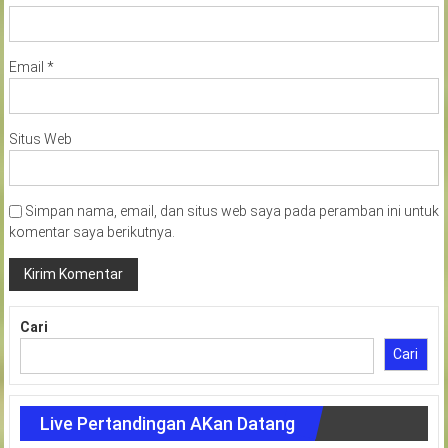
Email
*
Situs Web
Simpan nama, email, dan situs web saya pada peramban ini untuk
komentar saya berikutnya.
Cari
Cari
Live Pertandingan AKan Datang