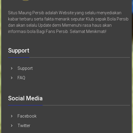
Situs Maung Persib adalah Website yang selalu menyediakan
kabar terbaru serta fakta menarik seputar Klub sepak Bola Persib
dan akan selalu Update demi Memenuhi rasa haus akan
informasi bola Bagi Fans Persib. Selamat Menikmati!
Support
Support
FAQ
Social Media
Facebook
Twitter