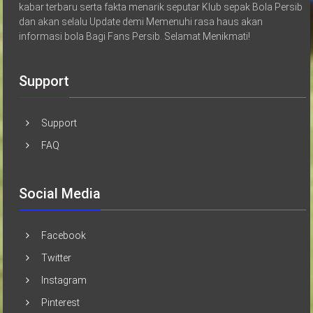
kabar terbaru serta fakta menarik seputar Klub sepak Bola Persib
dan akan selalu Update demi Memenuhi rasa haus akan
informasi bola Bagi Fans Persib. Selamat Menikmati!
Support
Support
FAQ
Social Media
Facebook
Twitter
Instagram
Pinterest