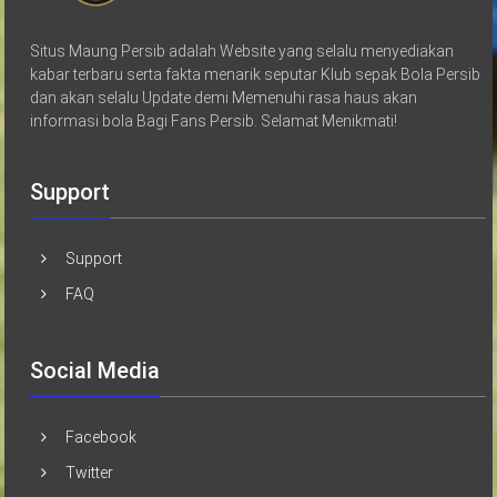
Situs Maung Persib adalah Website yang selalu menyediakan
kabar terbaru serta fakta menarik seputar Klub sepak Bola Persib
dan akan selalu Update demi Memenuhi rasa haus akan
informasi bola Bagi Fans Persib. Selamat Menikmati!
Support
Support
FAQ
Social Media
Facebook
Twitter