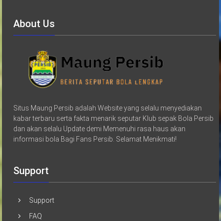
About Us
Situs Maung Persib adalah Website yang selalu menyediakan
kabar terbaru serta fakta menarik seputar Klub sepak Bola Persib
dan akan selalu Update demi Memenuhi rasa haus akan
informasi bola Bagi Fans Persib. Selamat Menikmati!
Support
Support
FAQ