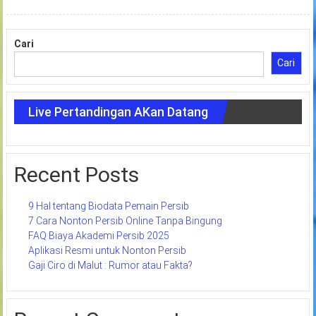
Cari
Cari
Live Pertandingan AKan Datang
Recent Posts
9 Hal tentang Biodata Pemain Persib
7 Cara Nonton Persib Online Tanpa Bingung
FAQ Biaya Akademi Persib 2025
Aplikasi Resmi untuk Nonton Persib
Gaji Ciro di Malut : Rumor atau Fakta?