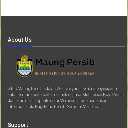
About Us
Situs Maung Persib adalah Website yang selalu menyediakan
kabar terbaru serta fakta menarik seputar Klub sepak Bola Persib
dan akan selalu Update demi Memenuhi rasa haus akan
informasi bola Bagi Fans Persib. Selamat Menikmati!
Support