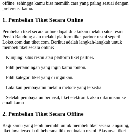
offline, sehingga kamu bisa memilih cara yang paling sesuai dengan
preferensi kamu.
1. Pembelian Tiket Secara Online
Pembelian tiket secara online dapat di lakukan melalui situs resmi
Persib Bandung atau melalui platform tiket partner resmi seperti
Loket.com dan tiket.com. Berikut adalah langkah-langkah untuk
membeli tiket secara online:
– Kunjungi situs resmi atau platform tiket partner.
– Pilih pertandingan yang ingin kamu tonton.
– Pilih kategori tiket yang di inginkan.
– Lakukan pembayaran melalui metode yang tersedia.
– Setelah pembayaran berhasil, tiket elektronik akan dikirimkan ke
email kamu.
2. Pembelian Tiket Secara Offline
Bagi kamu yang lebih memilih untuk membeli tiket secara langsung,
tiket juga tersedia di beberapa titik penjualan resmi. Biasanya, tiket