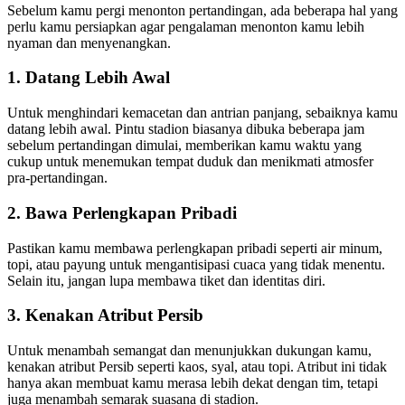
Sebelum kamu pergi menonton pertandingan, ada beberapa hal yang
perlu kamu persiapkan agar pengalaman menonton kamu lebih
nyaman dan menyenangkan.
1. Datang Lebih Awal
Untuk menghindari kemacetan dan antrian panjang, sebaiknya kamu
datang lebih awal. Pintu stadion biasanya dibuka beberapa jam
sebelum pertandingan dimulai, memberikan kamu waktu yang
cukup untuk menemukan tempat duduk dan menikmati atmosfer
pra-pertandingan.
2. Bawa Perlengkapan Pribadi
Pastikan kamu membawa perlengkapan pribadi seperti air minum,
topi, atau payung untuk mengantisipasi cuaca yang tidak menentu.
Selain itu, jangan lupa membawa tiket dan identitas diri.
3. Kenakan Atribut Persib
Untuk menambah semangat dan menunjukkan dukungan kamu,
kenakan atribut Persib seperti kaos, syal, atau topi. Atribut ini tidak
hanya akan membuat kamu merasa lebih dekat dengan tim, tetapi
juga menambah semarak suasana di stadion.