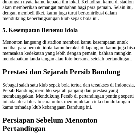
dukungan nyata kamu kepada tim lokal. Kehadiran kamu di stadion
akan memberikan semangat tambahan bagi para pemain. Selain itu,
dengan membeli tiket, kamu juga turut berkontribusi dalam
mendukung keberlangsungan klub sepak bola ini.
5. Kesempatan Bertemu Idola
Menonton langsung di stadion memberi kamu kesempatan untuk
melihat para pemain idola kamu beraksi di lapangan. kamu juga bisa
merasakan kedekatan yang lebih dengan pemain, bahkan mungkin
mendapatkan tanda tangan atau foto bersama setelah pertandingan.
Prestasi dan Sejarah Persib Bandung
Sebagai salah satu klub sepak bola tertua dan tersukses di Indonesia,
Persib Bandung memiliki sejarah panjang dan prestasi yang
membanggakan. Mendukung Persib di pertandingan penting seperti
ini adalah salah satu cara untuk menunjukkan cinta dan dukungan
kamu terhadap klub kebanggaan Bandung ini.
Persiapan Sebelum Menonton
Pertandingan