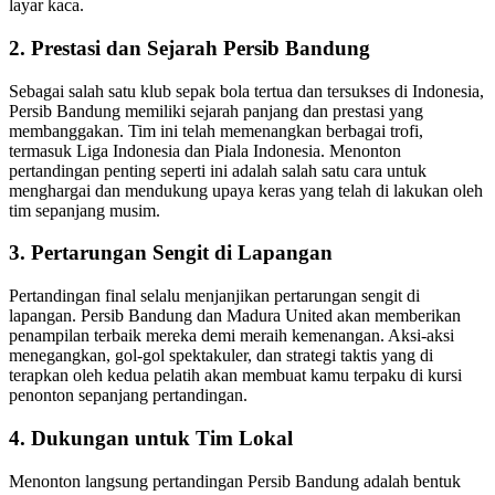
layar kaca.
2. Prestasi dan Sejarah Persib Bandung
Sebagai salah satu klub sepak bola tertua dan tersukses di Indonesia,
Persib Bandung memiliki sejarah panjang dan prestasi yang
membanggakan. Tim ini telah memenangkan berbagai trofi,
termasuk Liga Indonesia dan Piala Indonesia. Menonton
pertandingan penting seperti ini adalah salah satu cara untuk
menghargai dan mendukung upaya keras yang telah di lakukan oleh
tim sepanjang musim.
3. Pertarungan Sengit di Lapangan
Pertandingan final selalu menjanjikan pertarungan sengit di
lapangan. Persib Bandung dan Madura United akan memberikan
penampilan terbaik mereka demi meraih kemenangan. Aksi-aksi
menegangkan, gol-gol spektakuler, dan strategi taktis yang di
terapkan oleh kedua pelatih akan membuat kamu terpaku di kursi
penonton sepanjang pertandingan.
4. Dukungan untuk Tim Lokal
Menonton langsung pertandingan Persib Bandung adalah bentuk