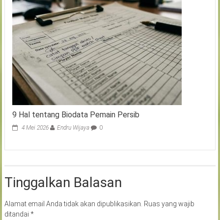
9 Hal tentang Biodata Pemain Persib
4 Mei 2026
Endru Wijaya
0
Tinggalkan Balasan
Alamat email Anda tidak akan dipublikasikan.
Ruas yang wajib
ditandai
*