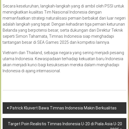
Secara keseluruhan, langkah-langkah yang di ambil oleh PSSI untuk
meningkatkan kualitas Tim Nasional Indonesia dengan
memanfaatkan strategi naturalisasi pemain berbakat dari luar negeri
adalah langkah yang tepat. Dengan kehadiran tiga pemain keturunan
Belanda yang berpotensi besar, serta dukungan dari Direktur Teknik
seperti Simon Tahamata, Timnas Indonesia siap menghadapi
tantangan besar di SEA Games 2025 dan kompetisi lainnya.
Vietnam dan Thailand, sebagai negara yang sering menjadi pesaing
utama Indonesia. Kewaspadaan terhadap kekuatan baru Indonesia
akan menjadi kunci bagi kesuksesan mereka dalam menghadapi
Indonesia di ajang internasional.
Navigasi
Patrick Kluivert Bawa Timnas Indonesia Makin Berkualitas
pos
Target Poin Realistis Timnas Indonesia U-20 di Piala Asia U-20