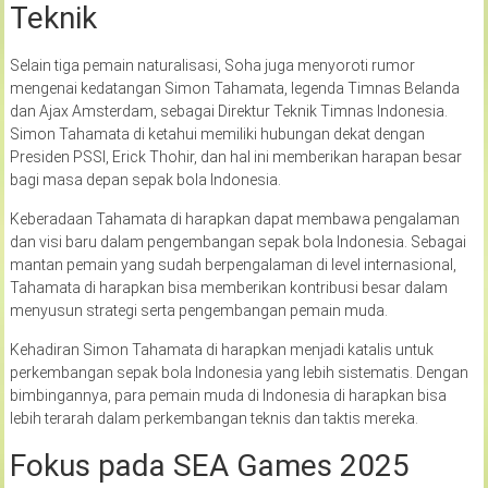
Teknik
Selain tiga pemain naturalisasi, Soha juga menyoroti rumor
mengenai kedatangan Simon Tahamata, legenda Timnas Belanda
dan Ajax Amsterdam, sebagai Direktur Teknik Timnas Indonesia.
Simon Tahamata di ketahui memiliki hubungan dekat dengan
Presiden PSSI, Erick Thohir, dan hal ini memberikan harapan besar
bagi masa depan sepak bola Indonesia.
Keberadaan Tahamata di harapkan dapat membawa pengalaman
dan visi baru dalam pengembangan sepak bola Indonesia. Sebagai
mantan pemain yang sudah berpengalaman di level internasional,
Tahamata di harapkan bisa memberikan kontribusi besar dalam
menyusun strategi serta pengembangan pemain muda.
Kehadiran Simon Tahamata di harapkan menjadi katalis untuk
perkembangan sepak bola Indonesia yang lebih sistematis. Dengan
bimbingannya, para pemain muda di Indonesia di harapkan bisa
lebih terarah dalam perkembangan teknis dan taktis mereka.
Fokus pada SEA Games 2025