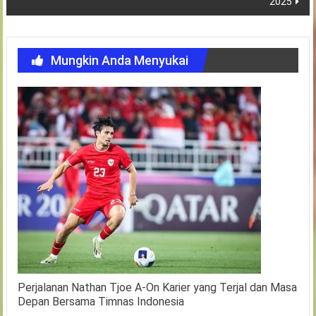
2025
Mungkin Anda Menyukai
Perjalanan Nathan Tjoe A-On Karier yang Terjal dan Masa
Depan Bersama Timnas Indonesia