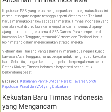
Keputusan PSSI yang terus mengedepankan strategi naturalisasi ini
membuat negara-negara tetangga seperti Vietnam dan Thailand
harus meningkatkan kewaspadaan mereka. Timnas Indonesia yang
semakin kuat di prediksi akan menjadi ancaman serius di ajang-
ajang internasional, terutama di SEA Games. Para kompetitor di
kawasan Asia Tenggara, termasuk Vietnam dan Thailand, harus
lebih matang dalam merencanakan strategi mereka.
Vietnam dan Thailand, yang selama ini menjadi dua negara kuat di
kawasan Asia Tenggara, harus belajar untuk menghadapi kekuatan
baru. Selain itu, dengan kedatangan pelatih berpengalaman seperti
Patrick Kluivert, Timnas Indonesia berpotensi besar untuk
berkembang pesat.
Baca juga:
Kekalahan Pahit PSM dari Persib: Tavares Soroti
Keputusan Wasit dan VAR yang Diabaikan
Kekuatan Baru Timnas Indonesia
yang Mengancam