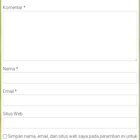
Komentar
*
Nama
*
Email
*
Situs Web
Simpan nama, email, dan situs web saya pada peramban ini untuk