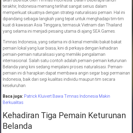
terakhir, Indonesia memang terlihat sangat serius dalam
memperkuat skuatnya dengan strategi naturalisasi pemain. Hal ini
dipandang sebagai langkah yang tepat untuk menghadapi tim-tim
kuat di kawasan Asia Tenggara, termasuk Vietnam dan Thailand
yang selama ini menjadi pesaing utama di ajang SEA Games.
Timnas Indonesia, yang selama ini di kenal memiliki bakat-bakat
pemain lokal yang luar biasa, kini di perkaya dengan kehadiran
pemain-pemain naturalisasi yang memiliki pengalaman
internasional. Salah satu contoh adalah pemain-pemain keturunan
Belanda yang kini sedang menjalani proses naturalisasi. Pemain-
pemain ini di harapkan dapat membawa angin segar bagi permainan
Indonesia, baik dari segi kualitas individu maupun tim secara
keseluruhan.
Baca juga:
Patrick Kluivert Bawa Timnas Indonesia Makin
Berkualitas
Kehadiran Tiga Pemain Keturunan
Belanda