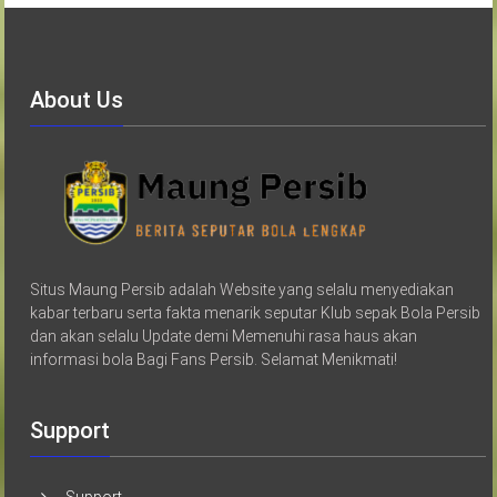
About Us
Situs Maung Persib adalah Website yang selalu menyediakan
kabar terbaru serta fakta menarik seputar Klub sepak Bola Persib
dan akan selalu Update demi Memenuhi rasa haus akan
informasi bola Bagi Fans Persib. Selamat Menikmati!
Support
Support