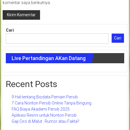
komentar saya berikutnya.
Cari
Cari
Live Pertandingan AKan Datang
Recent Posts
9 Hal tentang Biodata Pemain Persib
7 Cara Nonton Persib Online Tanpa Bingung
FAQ Biaya Akademi Persib 2025
Aplikasi Resmi untuk Nonton Persib
Gaji Ciro di Malut : Rumor atau Fakta?