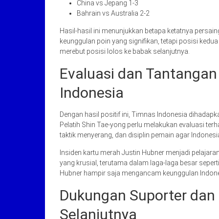
China vs Jepang 1-3
Bahrain vs Australia 2-2
Hasil-hasil ini menunjukkan betapa ketatnya persa
keunggulan poin yang signifikan, tetapi posisi kedua
merebut posisi lolos ke babak selanjutnya.
Evaluasi dan Tantangan
Indonesia
Dengan hasil positif ini, Timnas Indonesia dihada
Pelatih Shin Tae-yong perlu melakukan evaluasi ter
taktik menyerang, dan disiplin pemain agar Indonesi
Insiden kartu merah Justin Hubner menjadi pelajaran
yang krusial, terutama dalam laga-laga besar sepert
Hubner hampir saja mengancam keunggulan Indonesi
Dukungan Suporter dan
Selanjutnya