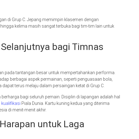
ingan di Grup C. Jepang memimpin klasemen dengan
 hingga kelima masih sangat terbuka bagi tim-tim lain untuk
 Selanjutnya bagi Timnas
pkan pada tantangan besar untuk mempertahankan performa.
hadap berbagai aspek permainan, seperti penguasaan bola,
a dapat terus melaju dalam persaingan ketat di Grup C.
 berharga bagi seluruh pemain. Disiplin di lapangan adalah hal
i
kualifikasi
Piala Dunia. Kartu kuning kedua yang diterima
a di menit-menit akhir.
 Harapan untuk Laga