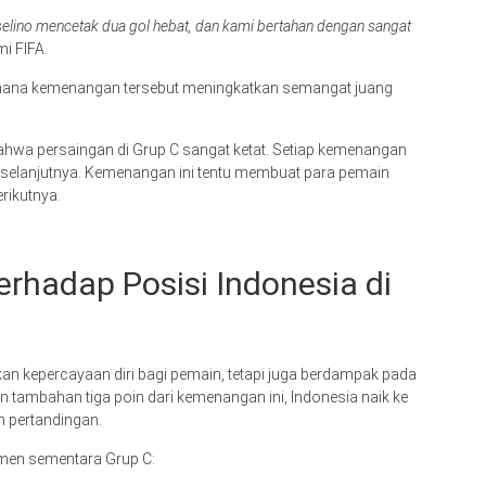
elino mencetak dua gol hebat, dan kami bertahan dengan sangat
i FIFA.
mana kemenangan tersebut meningkatkan semangat juang
wa persaingan di Grup C sangat ketat. Setiap kemenangan
 selanjutnya. Kemenangan ini tentu membuat para pemain
rikutnya.
hadap Posisi Indonesia di
n kepercayaan diri bagi pemain, tetapi juga berdampak pada
 tambahan tiga poin dari kemenangan ini, Indonesia naik ke
m pertandingan.
semen sementara Grup C: