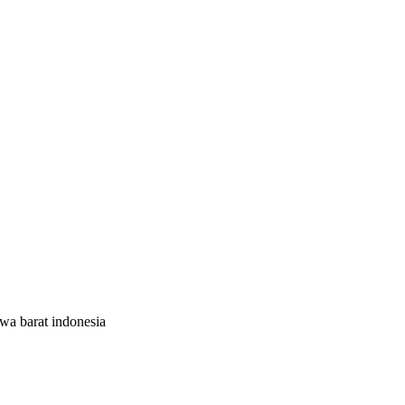
wa barat indonesia