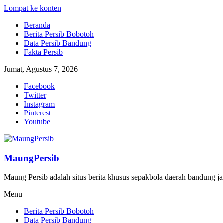
Lompat ke konten
Beranda
Berita Persib Bobotoh
Data Persib Bandung
Fakta Persib
Jumat, Agustus 7, 2026
Facebook
Twitter
Instagram
Pinterest
Youtube
MaungPersib
Maung Persib adalah situs berita khusus sepakbola daerah bandung ja
Menu
Berita Persib Bobotoh
Data Persib Bandung