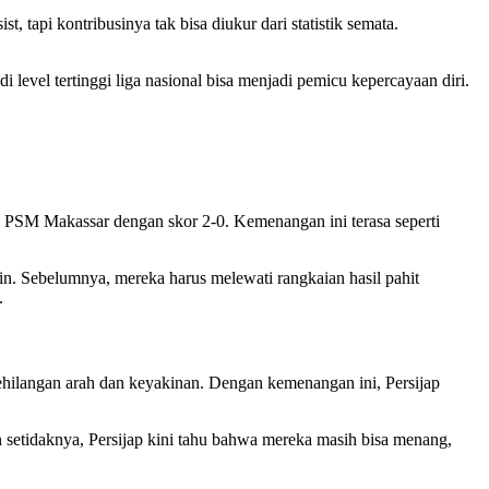
tapi kontribusinya tak bisa diukur dari statistik semata.
 level tertinggi liga nasional bisa menjadi pemicu kepercayaan diri.
 PSM Makassar dengan skor 2-0. Kemenangan ini terasa seperti
oin. Sebelumnya, mereka harus melewati rangkaian hasil pahit
.
kehilangan arah dan keyakinan. Dengan kemenangan ini, Persijap
n setidaknya, Persijap kini tahu bahwa mereka masih bisa menang,