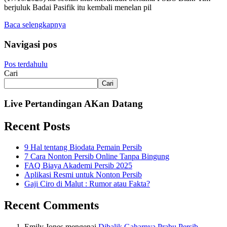
berjuluk Badai Pasifik itu kembali menelan pil
Baca selengkapnya
Navigasi pos
Pos terdahulu
Cari
Cari
Live Pertandingan AKan Datang
Recent Posts
9 Hal tentang Biodata Pemain Persib
7 Cara Nonton Persib Online Tanpa Bingung
FAQ Biaya Akademi Persib 2025
Aplikasi Resmi untuk Nonton Persib
Gaji Ciro di Malut : Rumor atau Fakta?
Recent Comments
Emily Jones
mengenai
Dibalik Gaharnya Prabu Persib,