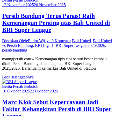
Berita Persib Bobotoh
12 November 2025
20 November 2025
Persib Bandung Terus Panas! Raih
Kemenangan Penting atas Bali United di
BRI Super League
Diposkan Oleh:Endru Wijaya
0 Komentar
Bali United
,
Bali United
vs Persib Bandung
,
BRI Liga 1
,
BRI Super League 2025/2026
,
persib bandung
maungpersib.com – Kemenangan tipis tapi berarti besar kembali
diraih Persib Bandung dalam lanjutan BRI Super League
2025/2026. Bertandang ke markas Bali United di Stadion
Baca selengkapnya
Berita Persib Bobotoh
10 Oktober 2025
22 Oktober 2025
Marc Klok Sebut Kepercayaan Jadi
Faktor Kebangkitan Persib di BRI Super
League