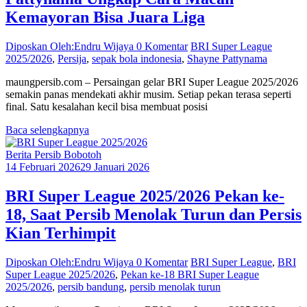
Kemayoran Bisa Juara Liga
Diposkan Oleh:Endru Wijaya
0 Komentar
BRI Super League
2025/2026
,
Persija
,
sepak bola indonesia
,
Shayne Pattynama
maungpersib.com – Persaingan gelar BRI Super League 2025/2026
semakin panas mendekati akhir musim. Setiap pekan terasa seperti
final. Satu kesalahan kecil bisa membuat posisi
Baca selengkapnya
Berita Persib Bobotoh
14 Februari 2026
29 Januari 2026
BRI Super League 2025/2026 Pekan ke-
18, Saat Persib Menolak Turun dan Persis
Kian Terhimpit
Diposkan Oleh:Endru Wijaya
0 Komentar
BRI Super League
,
BRI
Super League 2025/2026
,
Pekan ke-18 BRI Super League
2025/2026
,
persib bandung
,
persib menolak turun