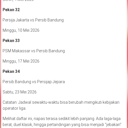
Pekan 32
Persija Jakarta vs Persib Bandung
Minggu, 10 Mei 2026
Pekan 33
PSM Makassar vs Persib Bandung
Minggu, 17 Mei 2026
Pekan 34
Persib Bandung vs Persijap Jepara
Sabtu, 23 Mei 2026
Catatan: Jadwal sewaktu-waktu bisa berubah mengikuti kebijakan
operator liga.
Melihat daftar ini, napas terasa sedikit lebih panjang. Ada laga-laga
berat, duel klasik, hingga pertandingan yang bisa menjadi “jebakan”