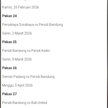
Kamis, 26 Februari 2026
Pekan 24
Persebaya Surabaya vs Persib Bandung
Senin, 2 Maret 2026
Pekan 25
Persib Bandung vs Persik Kediri
Senin, 9 Maret 2026
Pekan 26
Semen Padang vs Persib Bandung
Minggu, 5 April 2026
Pekan 27
Persib Bandung vs Bali United