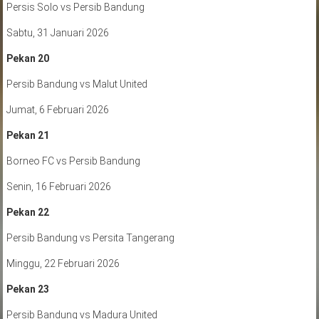
Persis Solo vs Persib Bandung
Sabtu, 31 Januari 2026
Pekan 20
Persib Bandung vs Malut United
Jumat, 6 Februari 2026
Pekan 21
Borneo FC vs Persib Bandung
Senin, 16 Februari 2026
Pekan 22
Persib Bandung vs Persita Tangerang
Minggu, 22 Februari 2026
Pekan 23
Persib Bandung vs Madura United