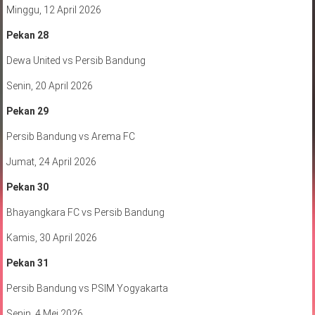
Minggu, 12 April 2026
Pekan 28
Dewa United vs Persib Bandung
Senin, 20 April 2026
Pekan 29
Persib Bandung vs Arema FC
Jumat, 24 April 2026
Pekan 30
Bhayangkara FC vs Persib Bandung
Kamis, 30 April 2026
Pekan 31
Persib Bandung vs PSIM Yogyakarta
Senin, 4 Mei 2026