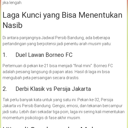
jika lengah.
Laga Kunci yang Bisa Menentukan
Nasib
Di antara panjangnya Jadwal Persib Bandung, ada beberapa
pertandingan yang berpotensi jadi penentu arah musim yaitu:
1. Duel Lawan Borneo FC
Pertemuan di pekan ke-21 bisa menjadi “final mini”. Borneo FC
adalah pesaing langsung di papan atas. Hasil di laga ini bisa
mengubah peta persaingan secara drastis.
2. Derbi Klasik vs Persija Jakarta
Tak perlu banyak kata untuk yang satu ini. Pekan ke-32, Persija
Jakarta vs Persib Bandung. Gengsi, emosi, dan tekanan bercampur
jadi satu. Lebih dari sekadar tiga poin, laga ini sering kali menentukan
momentum psikologis di fase akhir musim.