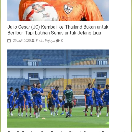
Julio Cesar (JC) Kembali ke Thailand Bukan untuk
Berlibur, Tapi Latihan Serius untuk Jelang Liga
26 Juli 2025
Endru Wijaya
0