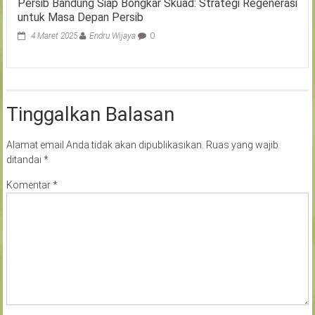
Persib Bandung Siap Bongkar Skuad: Strategi Regenerasi
untuk Masa Depan Persib
4 Maret 2025
Endru Wijaya
0
Tinggalkan Balasan
Alamat email Anda tidak akan dipublikasikan.
Ruas yang wajib
ditandai
*
Komentar
*