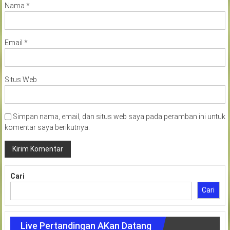
Nama
*
Email
*
Situs Web
Simpan nama, email, dan situs web saya pada peramban ini untuk
komentar saya berikutnya.
Cari
Cari
Live Pertandingan AKan Datang