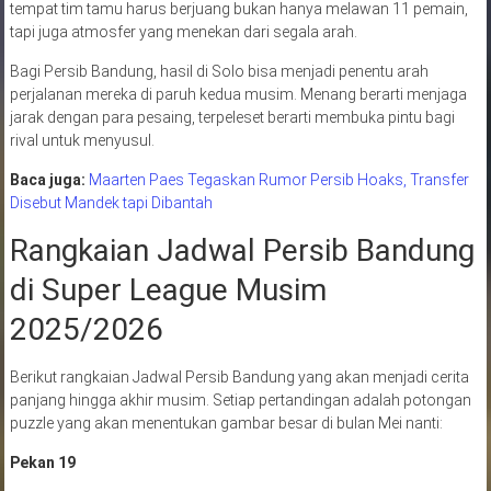
tempat tim tamu harus berjuang bukan hanya melawan 11 pemain,
tapi juga atmosfer yang menekan dari segala arah.
Bagi Persib Bandung, hasil di Solo bisa menjadi penentu arah
perjalanan mereka di paruh kedua musim. Menang berarti menjaga
jarak dengan para pesaing, terpeleset berarti membuka pintu bagi
rival untuk menyusul.
Baca juga:
Maarten Paes Tegaskan Rumor Persib Hoaks, Transfer
Disebut Mandek tapi Dibantah
Rangkaian Jadwal Persib Bandung
di Super League Musim
2025/2026
Berikut rangkaian Jadwal Persib Bandung yang akan menjadi cerita
panjang hingga akhir musim. Setiap pertandingan adalah potongan
puzzle yang akan menentukan gambar besar di bulan Mei nanti:
Pekan 19