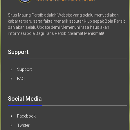
Situs Maung Persib adalah Website yang selalu menyediakan
kabar terbaru serta fakta menarik seputar Klub sepak Bola Persib
dan akan selalu Update demi Memenuhi rasa haus akan
informasi bola Bagi Fans Persib. Selamat Menikmati!
Support
Support
FAQ
Social Media
Facebook
Twitter