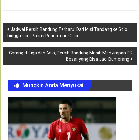
Navigasi
Jadwal Persib Bandung Terbaru: Dari Misi Tandang ke Solo
hingga Duel Panas Penentuan Gelar
pos
Garang di Liga dan Asia, Persib Bandung Masih Menyimpan PR
Besar yang Bisa Jadi Bumerang
Mungkin Anda Menyukai