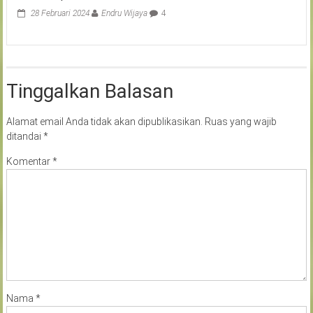
28 Februari 2024
Endru Wijaya
4
Tinggalkan Balasan
Alamat email Anda tidak akan dipublikasikan.
Ruas yang wajib
ditandai
*
Komentar
*
Nama
*