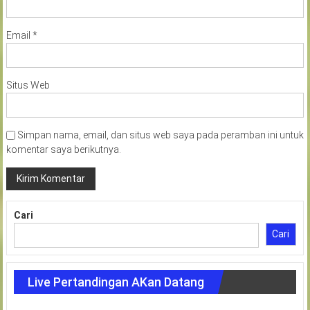
Email
*
Situs Web
Simpan nama, email, dan situs web saya pada peramban ini untuk
komentar saya berikutnya.
Cari
Cari
Live Pertandingan AKan Datang