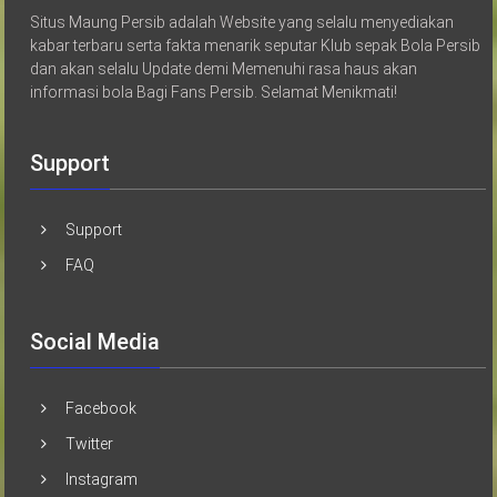
Situs Maung Persib adalah Website yang selalu menyediakan
kabar terbaru serta fakta menarik seputar Klub sepak Bola Persib
dan akan selalu Update demi Memenuhi rasa haus akan
informasi bola Bagi Fans Persib. Selamat Menikmati!
Support
Support
FAQ
Social Media
Facebook
Twitter
Instagram