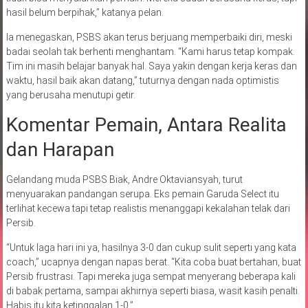
hasil belum berpihak,” katanya pelan.
Ia menegaskan, PSBS akan terus berjuang memperbaiki diri, meski
badai seolah tak berhenti menghantam. “Kami harus tetap kompak.
Tim ini masih belajar banyak hal. Saya yakin dengan kerja keras dan
waktu, hasil baik akan datang,” tuturnya dengan nada optimistis
yang berusaha menutupi getir.
Komentar Pemain, Antara Realita
dan Harapan
Gelandang muda PSBS Biak, Andre Oktaviansyah, turut
menyuarakan pandangan serupa. Eks pemain Garuda Select itu
terlihat kecewa tapi tetap realistis menanggapi kekalahan telak dari
Persib.
“Untuk laga hari ini ya, hasilnya 3-0 dan cukup sulit seperti yang kata
coach,” ucapnya dengan napas berat. “Kita coba buat bertahan, buat
Persib frustrasi. Tapi mereka juga sempat menyerang beberapa kali
di babak pertama, sampai akhirnya seperti biasa, wasit kasih penalti.
Habis itu kita ketinggalan 1-0.”