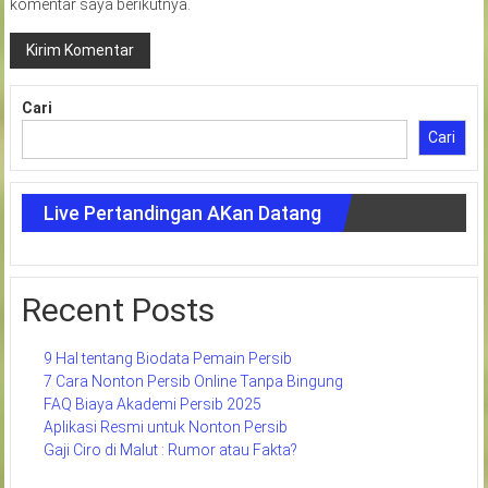
komentar saya berikutnya.
Cari
Cari
Live Pertandingan AKan Datang
Recent Posts
9 Hal tentang Biodata Pemain Persib
7 Cara Nonton Persib Online Tanpa Bingung
FAQ Biaya Akademi Persib 2025
Aplikasi Resmi untuk Nonton Persib
Gaji Ciro di Malut : Rumor atau Fakta?