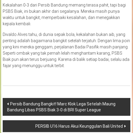
Kekalahan 0-3 dari Persib Bandung memang terasa pahit, tapi bagi
PSBS Biak, ini bukan akhir dari segalanya. Mereka masih punya
waktu untuk bangkit, memperbaiki kesalahan, dan menegakkan
kepala kembali.
Divaldo Alves tahu, di dunia sepak bola, kekalahan bukan aib, yang
penting adalah bagaimana bangkit setelah terjatuh. Dengan lima poin
yang kini mereka genggam, perjalanan Badai Pasifik masih panjang.
Seperti ombak yang tak pernah lelah menghantam karang, PSBS
Biak pun akan terus berjuang. Karena di balik setiap badai, selalu ada
fajar yang menunggu untuk terbit.
Navigasi
Persib Bandung Bangkit! Marc Klok Lega Setelah Maung
Bandung Libas PSBS Biak 3-0 di BRI Super League
pos
PERSIB U16 Harus Akui Keunggulan Bali United