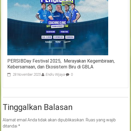
PERSIBDay Festival 2025, Merayakan Kegembiraan,
Kebersamaan, dan Ekosistem Biru di GBLA
28 November 2025
Endru Wijaya
0
Tinggalkan Balasan
Alamat email Anda tidak akan dipublikasikan.
Ruas yang wajib
ditandai
*