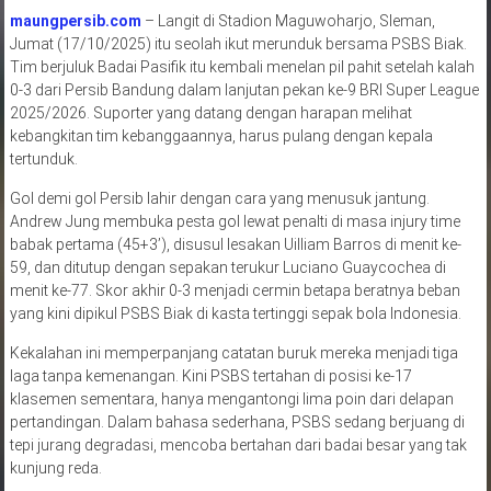
maungpersib.com
– Langit di Stadion Maguwoharjo, Sleman,
Jumat (17/10/2025) itu seolah ikut merunduk bersama PSBS Biak.
Tim berjuluk Badai Pasifik itu kembali menelan pil pahit setelah kalah
0-3 dari Persib Bandung dalam lanjutan pekan ke-9 BRI Super League
2025/2026. Suporter yang datang dengan harapan melihat
kebangkitan tim kebanggaannya, harus pulang dengan kepala
tertunduk.
Gol demi gol Persib lahir dengan cara yang menusuk jantung.
Andrew Jung membuka pesta gol lewat penalti di masa injury time
babak pertama (45+3’), disusul lesakan Uilliam Barros di menit ke-
59, dan ditutup dengan sepakan terukur Luciano Guaycochea di
menit ke-77. Skor akhir 0-3 menjadi cermin betapa beratnya beban
yang kini dipikul PSBS Biak di kasta tertinggi sepak bola Indonesia.
Kekalahan ini memperpanjang catatan buruk mereka menjadi tiga
laga tanpa kemenangan. Kini PSBS tertahan di posisi ke-17
klasemen sementara, hanya mengantongi lima poin dari delapan
pertandingan. Dalam bahasa sederhana, PSBS sedang berjuang di
tepi jurang degradasi, mencoba bertahan dari badai besar yang tak
kunjung reda.