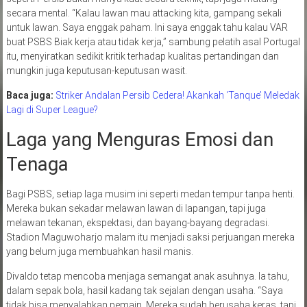
secara mental. “Kalau lawan mau attacking kita, gampang sekali
untuk lawan. Saya enggak paham. Ini saya enggak tahu kalau VAR
buat PSBS Biak kerja atau tidak kerja,” sambung pelatih asal Portugal
itu, menyiratkan sedikit kritik terhadap kualitas pertandingan dan
mungkin juga keputusan-keputusan wasit.
Baca juga:
Striker Andalan Persib Cedera! Akankah ‘Tanque’ Meledak
Lagi di Super League?
Laga yang Menguras Emosi dan
Tenaga
Bagi PSBS, setiap laga musim ini seperti medan tempur tanpa henti.
Mereka bukan sekadar melawan lawan di lapangan, tapi juga
melawan tekanan, ekspektasi, dan bayang-bayang degradasi.
Stadion Maguwoharjo malam itu menjadi saksi perjuangan mereka
yang belum juga membuahkan hasil manis.
Divaldo tetap mencoba menjaga semangat anak asuhnya. Ia tahu,
dalam sepak bola, hasil kadang tak sejalan dengan usaha. “Saya
tidak bisa menyalahkan pemain. Mereka sudah berusaha keras, tapi