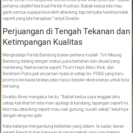
pertama objektif kita buat Persib frustrasi. Babak kedua kita mau
ganti semua supaya bisa lebih attacking, tapi ternyata hasilnya tidak
seperti yang kita harapkan,” lanjut Divaldo.
Perjuangan di Tengah Tekanan dan
Ketimpangan Kualitas
Menghadapi Persib Bandung bukan perkara mudah. Tim Maung
Bandung datang dengan status juara bertahan dan skuad yang
mentereng. Nama-nama seperti Thom Haye, Marc Klok, dan
Beckham Putra jadi ancaman nyata di setiap lini. PSBS yang baru
promosi ke kasta teratas jelas harus berpikir ekstra keras untuk bisa
bersaing.
Divaldo Alves mengakui hal itu. “Babak kedua saya enggak tahu
setiap kali lihat tim kita main apalagi di kandang, lapangan seperti ini,
kita mau attacking seperti mau naik gunung, susah sekali,” keluhnya
dengan ekspresi getir.
Kata-katanya mengandung kelelahan yang dalam. Ia sadar, lawan
seperti Persib bukan hanya kuat secara teknik, tapi juga matang