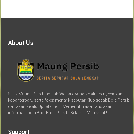
About Us
Situs Maung Persib adalah Website yang selalu menyediakan
kabar terbaru serta fakta menarik seputar Klub sepak Bola Persib
dan akan selalu Update demi Memenuhi rasa haus akan
informasi bola Bagi Fans Persib. Selamat Menikmati!
Support