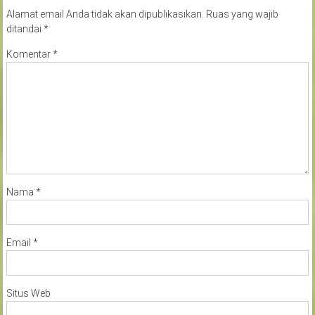
Alamat email Anda tidak akan dipublikasikan.
Ruas yang wajib
ditandai
*
Komentar
*
Nama
*
Email
*
Situs Web