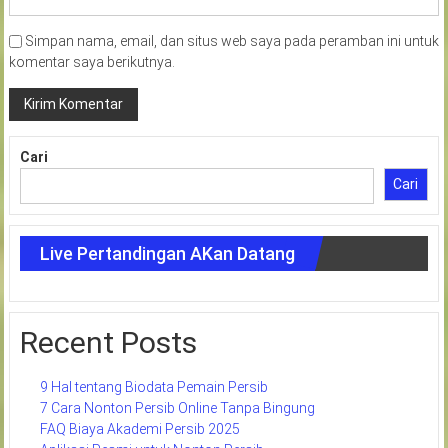
Simpan nama, email, dan situs web saya pada peramban ini untuk
komentar saya berikutnya.
Cari
Cari
Live Pertandingan AKan Datang
Recent Posts
9 Hal tentang Biodata Pemain Persib
7 Cara Nonton Persib Online Tanpa Bingung
FAQ Biaya Akademi Persib 2025