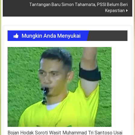
Tantangan Baru Simon Tahamata, PSSI Belum Beri
Kepastian
Mungkin Anda Menyukai
Bojan Hodak Soroti Wasit Muhammad Tri Santoso Usai