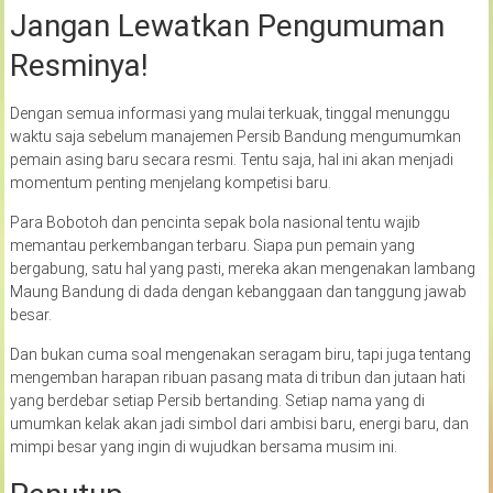
Jangan Lewatkan Pengumuman
Resminya!
Dengan semua informasi yang mulai terkuak, tinggal menunggu
waktu saja sebelum manajemen Persib Bandung mengumumkan
pemain asing baru secara resmi. Tentu saja, hal ini akan menjadi
momentum penting menjelang kompetisi baru.
Para Bobotoh dan pencinta sepak bola nasional tentu wajib
memantau perkembangan terbaru. Siapa pun pemain yang
bergabung, satu hal yang pasti, mereka akan mengenakan lambang
Maung Bandung di dada dengan kebanggaan dan tanggung jawab
besar.
Dan bukan cuma soal mengenakan seragam biru, tapi juga tentang
mengemban harapan ribuan pasang mata di tribun dan jutaan hati
yang berdebar setiap Persib bertanding. Setiap nama yang di
umumkan kelak akan jadi simbol dari ambisi baru, energi baru, dan
mimpi besar yang ingin di wujudkan bersama musim ini.