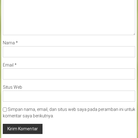
Nama
*
Email
*
Situs Web
Simpan nama, email, dan situs web saya pada peramban ini untuk
komentar saya berikutnya.