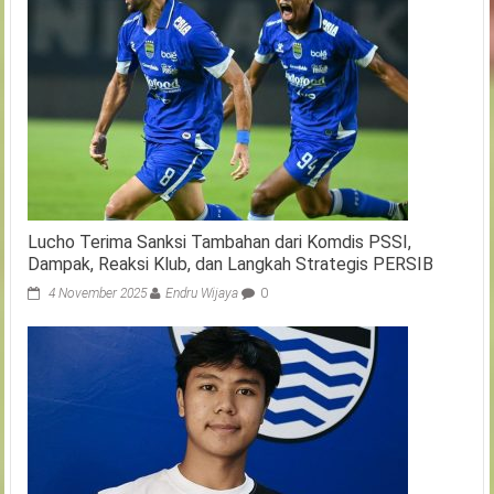
Lucho Terima Sanksi Tambahan dari Komdis PSSI,
Dampak, Reaksi Klub, dan Langkah Strategis PERSIB
4 November 2025
Endru Wijaya
0