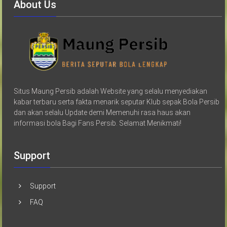
About Us
Situs Maung Persib adalah Website yang selalu menyediakan
kabar terbaru serta fakta menarik seputar Klub sepak Bola Persib
dan akan selalu Update demi Memenuhi rasa haus akan
informasi bola Bagi Fans Persib. Selamat Menikmati!
Support
Support
FAQ