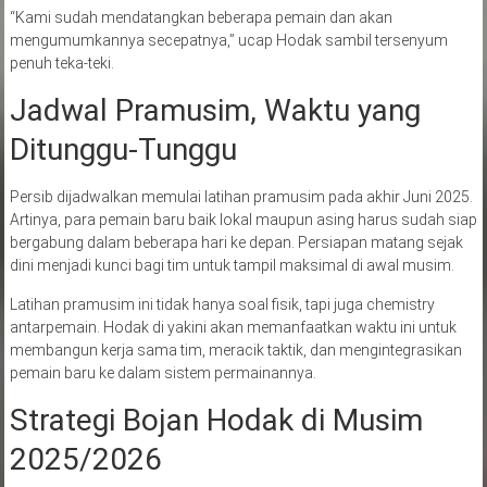
“Kami sudah mendatangkan beberapa pemain dan akan
mengumumkannya secepatnya,” ucap Hodak sambil tersenyum
penuh teka-teki.
Jadwal Pramusim, Waktu yang
Ditunggu-Tunggu
Persib dijadwalkan memulai latihan pramusim pada akhir Juni 2025.
Artinya, para pemain baru baik lokal maupun asing harus sudah siap
bergabung dalam beberapa hari ke depan. Persiapan matang sejak
dini menjadi kunci bagi tim untuk tampil maksimal di awal musim.
Latihan pramusim ini tidak hanya soal fisik, tapi juga chemistry
antarpemain. Hodak di yakini akan memanfaatkan waktu ini untuk
membangun kerja sama tim, meracik taktik, dan mengintegrasikan
pemain baru ke dalam sistem permainannya.
Strategi Bojan Hodak di Musim
2025/2026