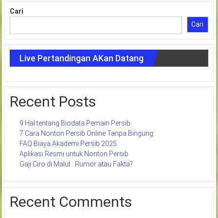
Cari
Cari
Live Pertandingan AKan Datang
Recent Posts
9 Hal tentang Biodata Pemain Persib
7 Cara Nonton Persib Online Tanpa Bingung
FAQ Biaya Akademi Persib 2025
Aplikasi Resmi untuk Nonton Persib
Gaji Ciro di Malut : Rumor atau Fakta?
Recent Comments