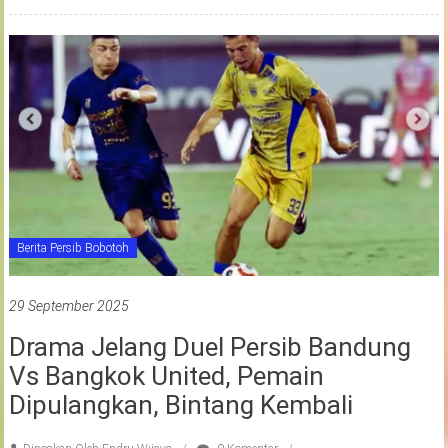
Berita Persib Bobotoh
29 September 2025
Drama Jelang Duel Persib Bandung
Vs Bangkok United, Pemain
Dipulangkan, Bintang Kembali