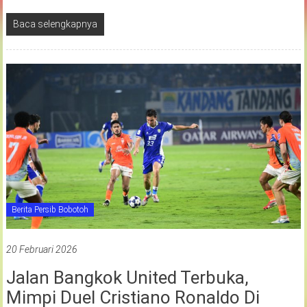
Baca selengkapnya
Berita Persib Bobotoh
20 Februari 2026
Jalan Bangkok United Terbuka,
Mimpi Duel Cristiano Ronaldo Di