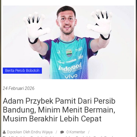
Berita Persib Bobotoh
24 Februari 2026
Adam Przybek Pamit Dari Persib
Bandung, Minim Menit Bermain,
Musim Berakhir Lebih Cepat
Diposkan Oleh:Endru Wijaya
0 Komentar