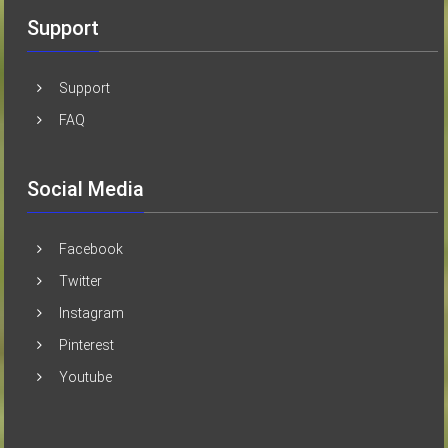
Support
Support
FAQ
Social Media
Facebook
Twitter
Instagram
Pinterest
Youtube