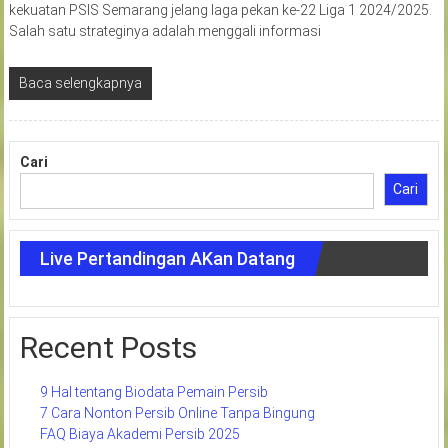
kekuatan PSIS Semarang jelang laga pekan ke-22 Liga 1 2024/2025.
Salah satu strateginya adalah menggali informasi
Baca selengkapnya
Cari
Cari
Live Pertandingan AKan Datang
Recent Posts
9 Hal tentang Biodata Pemain Persib
7 Cara Nonton Persib Online Tanpa Bingung
FAQ Biaya Akademi Persib 2025