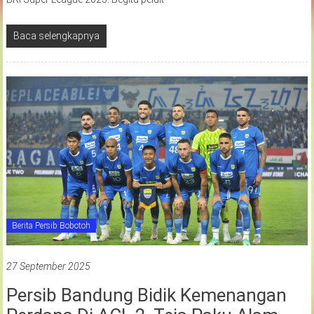
Baca selengkapnya
Berita Persib Bobotoh
27 September 2025
Persib Bandung Bidik Kemenangan