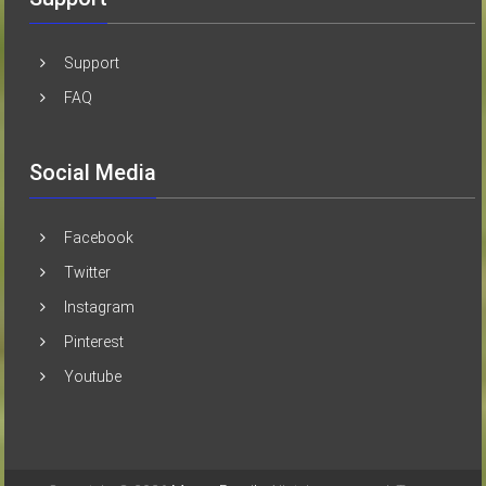
Support
FAQ
Social Media
Facebook
Twitter
Instagram
Pinterest
Youtube