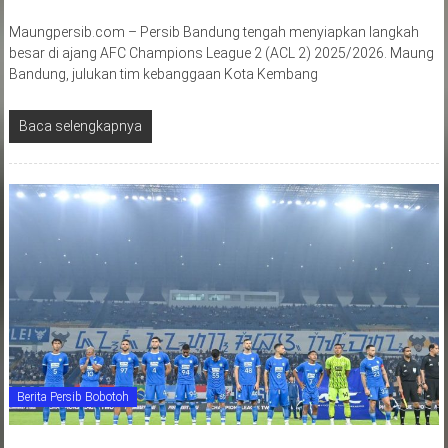
Maungpersib.com – Persib Bandung tengah menyiapkan langkah
besar di ajang AFC Champions League 2 (ACL 2) 2025/2026. Maung
Bandung, julukan tim kebanggaan Kota Kembang
Baca selengkapnya
Berita Persib Bobotoh