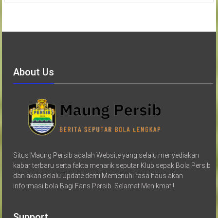
About Us
Situs Maung Persib adalah Website yang selalu menyediakan
kabar terbaru serta fakta menarik seputar Klub sepak Bola Persib
dan akan selalu Update demi Memenuhi rasa haus akan
informasi bola Bagi Fans Persib. Selamat Menikmati!
Support