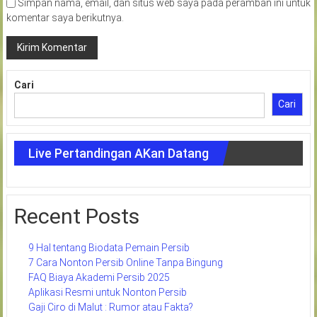
Simpan nama, email, dan situs web saya pada peramban ini untuk
komentar saya berikutnya.
Cari
Cari
Live Pertandingan AKan Datang
Recent Posts
9 Hal tentang Biodata Pemain Persib
7 Cara Nonton Persib Online Tanpa Bingung
FAQ Biaya Akademi Persib 2025
Aplikasi Resmi untuk Nonton Persib
Gaji Ciro di Malut : Rumor atau Fakta?