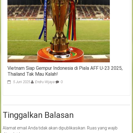
Vietnam Siap Gempur Indonesia di Piala AFF U-23 2025,
Thailand Tak Mau Kalah!
5 Juni 2025
Endru Wijaya
0
Tinggalkan Balasan
Alamat email Anda tidak akan dipublikasikan.
Ruas yang wajib