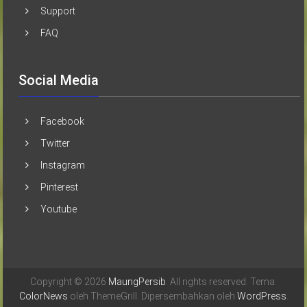
Support
FAQ
Social Media
Facebook
Twitter
Instagram
Pinterest
Youtube
Copyright © 2026
MaungPersib
. All rights reserved. Tema:
ColorNews
oleh ThemeGrill. Dipersembahkan oleh
WordPress
.