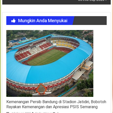
Mungkin Anda Menyukai
Kemenangan Persib Bandung di Stadion Jatidiri, Bobotoh
Rayakan Kemenangan dan Apresiasi PSIS Semarang