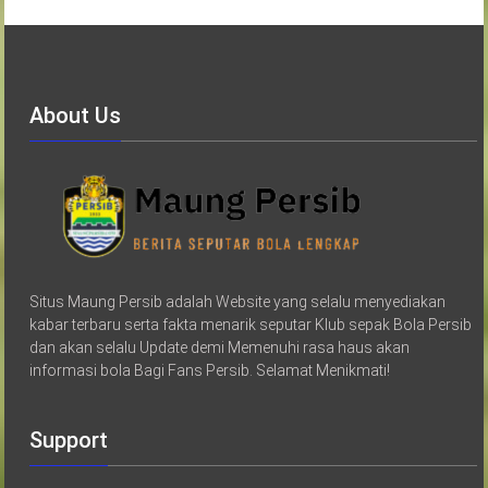
About Us
Situs Maung Persib adalah Website yang selalu menyediakan
kabar terbaru serta fakta menarik seputar Klub sepak Bola Persib
dan akan selalu Update demi Memenuhi rasa haus akan
informasi bola Bagi Fans Persib. Selamat Menikmati!
Support