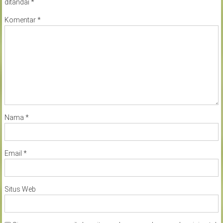
ditandai
*
Komentar
*
Nama
*
Email
*
Situs Web